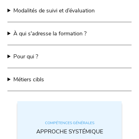
Modalités de suivi et d’évaluation
À qui s'adresse la formation ?
Pour qui ?
Métiers cibls
COMPÉTENCES GÉNÉRALES
APPROCHE SYSTÉMIQUE