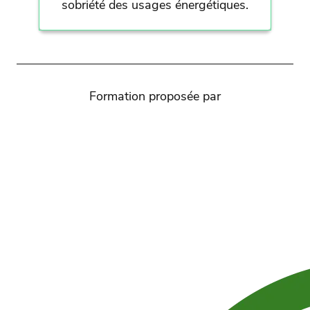
sobriété des usages énergétiques.
Formation proposée par