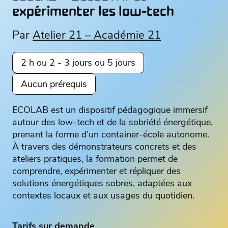
expérimenter les low-tech
Par
Atelier 21 – Académie 21
2 h ou 2 - 3 jours ou 5 jours
Aucun prérequis
ECOLAB est un dispositif pédagogique immersif
autour des low-tech et de la sobriété énergétique,
prenant la forme d’un container-école autonome.
À travers des démonstrateurs concrets et des
ateliers pratiques, la formation permet de
comprendre, expérimenter et répliquer des
solutions énergétiques sobres, adaptées aux
contextes locaux et aux usages du quotidien.
Tarifs sur demande