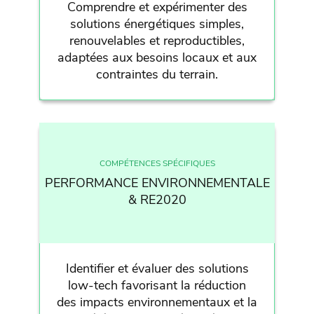
Comprendre et expérimenter des
solutions énergétiques simples,
renouvelables et reproductibles,
adaptées aux besoins locaux et aux
contraintes du terrain.
COMPÉTENCES SPÉCIFIQUES
PERFORMANCE ENVIRONNEMENTALE
& RE2020
Identifier et évaluer des solutions
low-tech favorisant la réduction
des impacts environnementaux et la