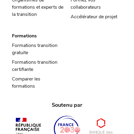
Organismes de
Formez vos
formations et experts de
collaborateurs
la transition
Accélérateur de projet
Formations
Formations transition
gratuite
Formations transition
certifiante
Comparer les
formations
Soutenu par