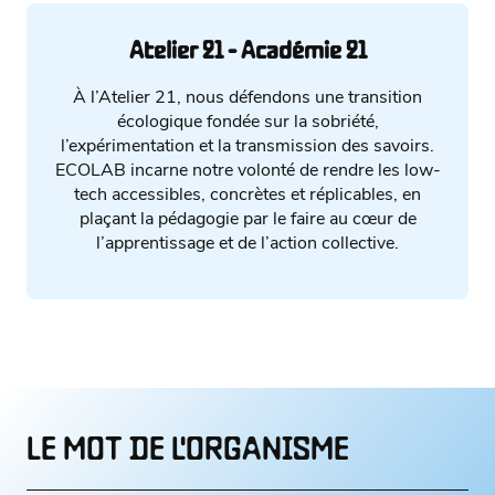
Atelier 21 - Académie 21
À l’Atelier 21, nous défendons une transition
écologique fondée sur la sobriété,
l’expérimentation et la transmission des savoirs.
ECOLAB incarne notre volonté de rendre les low-
tech accessibles, concrètes et réplicables, en
plaçant la pédagogie par le faire au cœur de
l’apprentissage et de l’action collective.
LE MOT DE L'ORGANISME