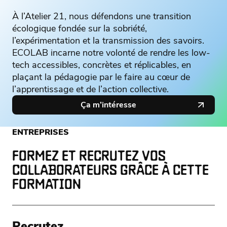
À l’Atelier 21, nous défendons une transition
écologique fondée sur la sobriété,
l’expérimentation et la transmission des savoirs.
ECOLAB incarne notre volonté de rendre les low-
tech accessibles, concrètes et réplicables, en
plaçant la pédagogie par le faire au cœur de
l’apprentissage et de l’action collective.
Ça m’intéresse
ENTREPRISES
FORMEZ ET RECRUTEZ VOS
COLLABORATEURS GRÂCE À CETTE
FORMATION
Recrutez