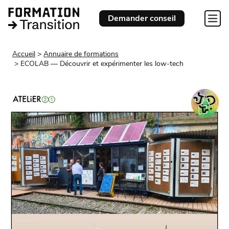
Demander conseil
Accueil
Annuaire de formations
ECOLAB — Découvrir et expérimenter les low-tech