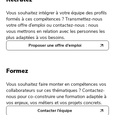
Vous souhaitez intégrer à votre équipe des profils
formés à ces compétences ? Transmettez-nous
votre offre d’emploi ou contactez-nous : nous
vous mettrons en relation avec les personnes les
plus adaptées à vos besoins.
Proposer une offre d’emploi
Formez
Vous souhaitez faire monter en compétences vos
collaborateurs sur ces thématiques ? Contactez-
nous pour co-construire une formation adaptée à
vos enjeux, vos métiers et vos projets concrets.
Contacter l’équipe