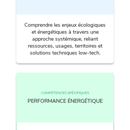
Comprendre les enjeux écologiques
et énergétiques à travers une
approche systémique, reliant
ressources, usages, territoires et
solutions techniques low-tech.
COMPÉTENCES SPÉCIFIQUES
PERFORMANCE ÉNERGÉTIQUE