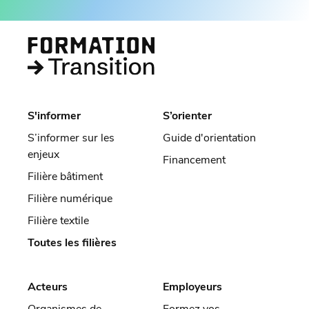
S'informer
S’orienter
S’informer sur les
Guide d'orientation
enjeux
Financement
Filière bâtiment
Filière numérique
Filière textile
Toutes les filières
Acteurs
Employeurs