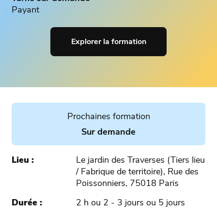
Payant
Explorer la formation
Prochaines formation
Sur demande
Lieu
Le jardin des Traverses (Tiers lieu
/ Fabrique de territoire), Rue des
Poissonniers, 75018 Paris
Durée
2 h ou 2 - 3 jours ou 5 jours