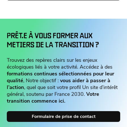
PRÊT.E À VOUS FORMER AUX
METIERS DE LA TRANSITION ?
Trouvez des repères clairs sur les enjeux
écologiques liés à votre activité. Accédez à des
formations continues sélectionnées pour leur
qualité
, Notre objectif :
vous aider à passer à
l’action
, quel que soit votre profil Un site d’intérêt
général, soutenu par France 2030.
Votre
transition commence ici.
Formulaire de prise de contact