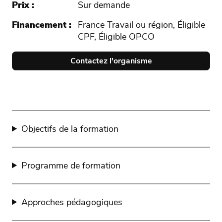
Prix
Sur demande
Financement
France Travail ou région, Éligible
CPF, Éligible OPCO
Contactez l'organisme
Objectifs de la formation
Programme de formation
Approches pédagogiques