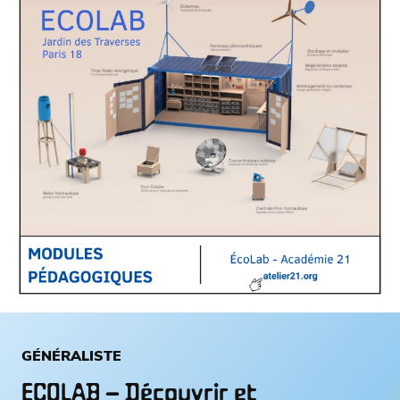
GÉNÉRALISTE
ECOLAB — Découvrir et