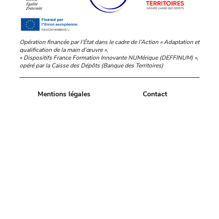
Opération financée par l’État dans le cadre de l’Action « Adaptation et
qualification de la main d’œuvre »,
« Dispositifs France Formation Innovante NUMérique (DEFFINUM) »,
opéré par la Caisse des Dépôts (Banque des Territoires)
Mentions légales
Contact