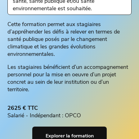
santé, santé publique et/ou santé
environnementale est souhaitée.
Cette formation permet aux stagiaires
d’appréhender les défis à relever en termes de
santé publique posés par le changement
climatique et les grandes évolutions
environnementales.
Les stagiaires bénéficient d’un accompagnement
personnel pour la mise en oeuvre d’un projet
concret au sein de leur institution ou d’un
territoire.
2625 € TTC
Salarié - Indépendant : OPCO
Explorer la formation