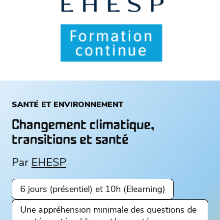
SANTÉ ET ENVIRONNEMENT
Changement climatique,
transitions et santé
Par
EHESP
6 jours (présentiel) et 10h (Elearning)
Une appréhension minimale des questions de