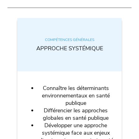
COMPÉTENCES GÉNÉRALES
APPROCHE SYSTÉMIQUE
Connaître les déterminants
environnementaux en santé
publique
Différencier les approches
globales en santé publique
Développer une approche
systémique face aux enjeux