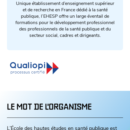
Unique établissement d’enseignement supérieur
et de recherche en France dédié à la santé
publique, l’EHESP offre un large éventail de
formations pour le développement professionnel
des professionnels de la santé publique et du
secteur social, cadres et dirigeants.
LE MOT DE L'ORGANISME
L’École des hautes études en santé publique est