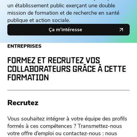
un établissement public exerçant une double
mission de formation et de recherche en santé
publique et action sociale.
Ça m’intéresse
ENTREPRISES
FORMEZ ET RECRUTEZ VOS
COLLABORATEURS GRÂCE À CETTE
FORMATION
Recrutez
Vous souhaitez intégrer à votre équipe des profils
formés à ces compétences ? Transmettez-nous
votre offre d’emploi ou contactez-nous : nous