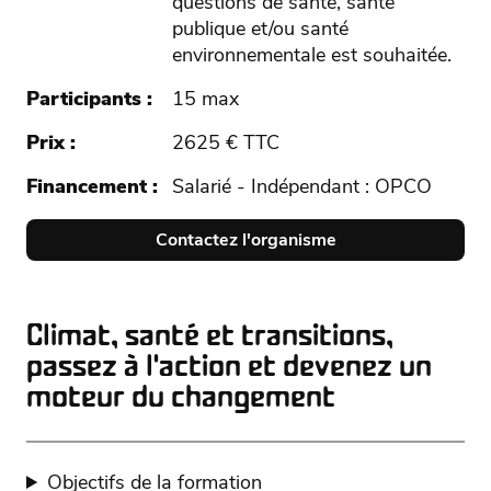
questions de santé, santé
publique et/ou santé
environnementale est souhaitée.
Participants
15 max
Prix
2625 € TTC
Financement
Salarié - Indépendant : OPCO
Contactez l'organisme
Climat, santé et transitions,
passez à l'action et devenez un
moteur du changement
Objectifs de la formation