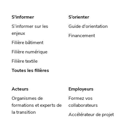
S'informer
S’orienter
S’informer sur les
Guide d'orientation
enjeux
Financement
Filière bâtiment
Filière numérique
Filière textile
Toutes les filières
Acteurs
Employeurs
Organismes de
Formez vos
formations et experts de
collaborateurs
la transition
Accélérateur de projet