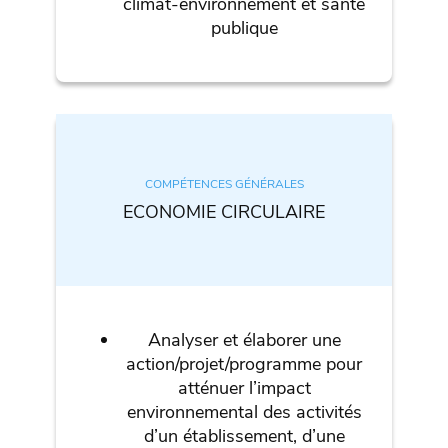
climat-environnement et santé
publique
COMPÉTENCES GÉNÉRALES
ECONOMIE CIRCULAIRE
Analyser et élaborer une
action/projet/programme pour
atténuer l’impact
environnemental des activités
d’un établissement, d’une