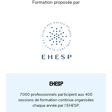
Formation proposée par
EHESP
7000 professionnels participent aux 400
sessions de formation continue organisées
chaque année par l’EHESP.