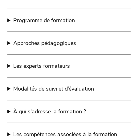
Programme de formation
Approches pédagogiques
Les experts formateurs
Modalités de suivi et d’évaluation
À qui s'adresse la formation ?
Les compétences associées à la formation