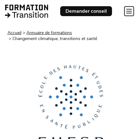
Demander conseil
Accueil
Annuaire de formations
Changement climatique, transitions et santé