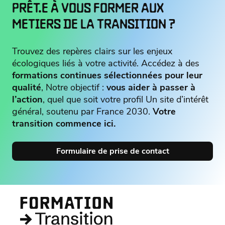
PRÊT.E À VOUS FORMER AUX
METIERS DE LA TRANSITION ?
Trouvez des repères clairs sur les enjeux
écologiques liés à votre activité. Accédez à des
formations continues sélectionnées pour leur
qualité
, Notre objectif :
vous aider à passer à
l’action
, quel que soit votre profil Un site d’intérêt
général, soutenu par France 2030.
Votre
transition commence ici.
Formulaire de prise de contact