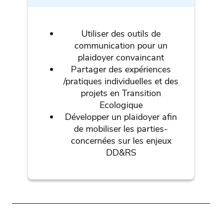
Utiliser des outils de
communication pour un
plaidoyer convaincant
Partager des expériences
/pratiques individuelles et des
projets en Transition
Ecologique
Développer un plaidoyer afin
de mobiliser les parties-
concernées sur les enjeux
DD&RS