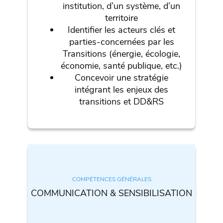
institution, d’un système, d’un
territoire
Identifier les acteurs clés et
parties-concernées par les
Transitions (énergie, écologie,
économie, santé publique, etc.)
Concevoir une stratégie
intégrant les enjeux des
transitions et DD&RS
COMPÉTENCES GÉNÉRALES
COMMUNICATION & SENSIBILISATION