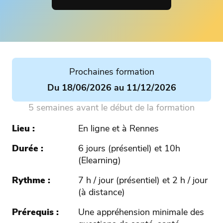
Prochaines formation
Du 18/06/2026 au 11/12/2026
5 semaines avant le début de la formation
Lieu
En ligne et à Rennes
Durée
6 jours (présentiel) et 10h
(Elearning)
Rythme
7 h / jour (présentiel) et 2 h / jour
(à distance)
Prérequis
Une appréhension minimale des