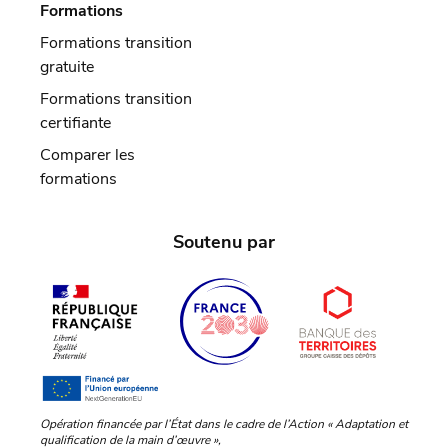
Formations
Formations transition
gratuite
Formations transition
certifiante
Comparer les
formations
Soutenu par
Opération financée par l’État dans le cadre de l’Action « Adaptation et
qualification de la main d’œuvre »,