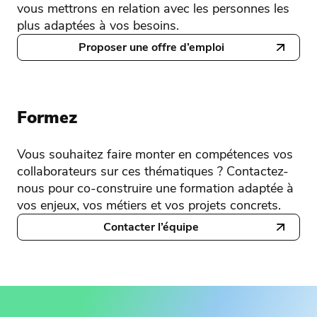
vous mettrons en relation avec les personnes les
plus adaptées à vos besoins.
Proposer une offre d’emploi
Formez
Vous souhaitez faire monter en compétences vos
collaborateurs sur ces thématiques ? Contactez-
nous pour co-construire une formation adaptée à
vos enjeux, vos métiers et vos projets concrets.
Contacter l’équipe