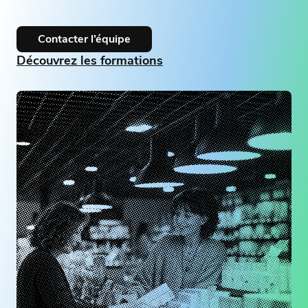
Contacter l’équipe
Découvrez les formations