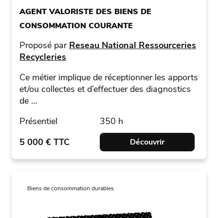
AGENT VALORISTE DES BIENS DE
CONSOMMATION COURANTE
Proposé par
Reseau National Ressourceries
Recycleries
Ce métier implique de réceptionner les apports
et/ou collectes et d’effectuer des diagnostics
de …
Présentiel
350 h
5 000 € TTC
Découvrir
Biens de consommation durables