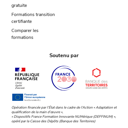
gratuite
Formations transition
certifiante
Comparer les
formations
Soutenu par
Opération financée par l’État dans le cadre de l’Action « Adaptation et
qualification de la main d’œuvre »,
« Dispositifs France Formation Innovante NUMérique (DEFFINUM) »,
opéré par la Caisse des Dépôts (Banque des Territoires)