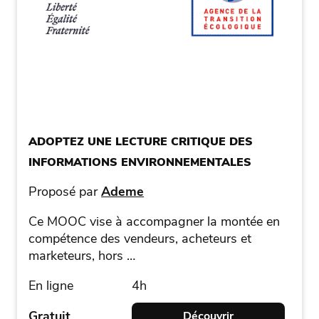
ADOPTEZ UNE LECTURE CRITIQUE DES
INFORMATIONS ENVIRONNEMENTALES
Proposé par
Ademe
Ce MOOC vise à accompagner la montée en
compétence des vendeurs, acheteurs et
marketeurs, hors …
En ligne
4h
Gratuit
Découvrir