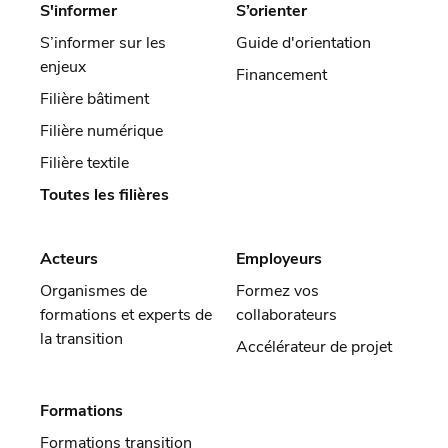
S'informer
S’orienter
S’informer sur les
Guide d'orientation
enjeux
Financement
Filière bâtiment
Filière numérique
Filière textile
Toutes les filières
Acteurs
Employeurs
Organismes de
Formez vos
formations et experts de
collaborateurs
la transition
Accélérateur de projet
Formations
Formations transition