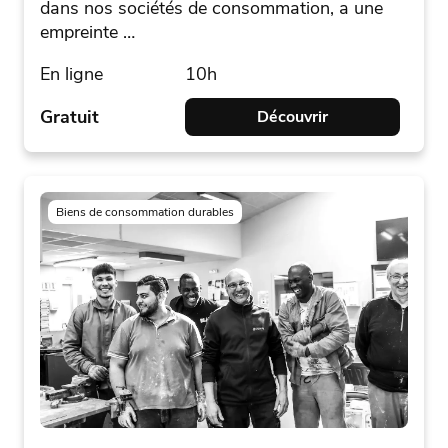
dans nos sociétés de consommation, a une
empreinte …
En ligne
10h
Gratuit
Découvrir
Biens de consommation durables