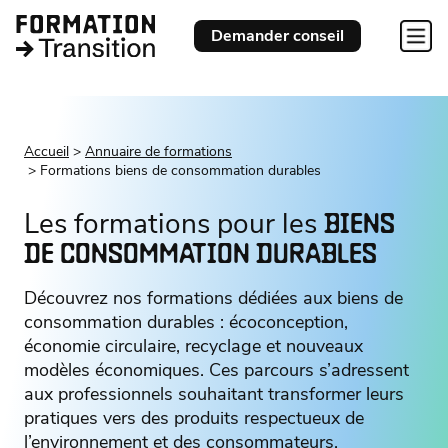
Demander conseil
Accueil
Annuaire de formations
Formations biens de consommation durables
Les formations pour les
BIENS
DE CONSOMMATION DURABLES
Découvrez nos formations dédiées aux biens de
consommation durables : écoconception,
économie circulaire, recyclage et nouveaux
modèles économiques. Ces parcours s’adressent
aux professionnels souhaitant transformer leurs
pratiques vers des produits respectueux de
l’environnement et des consommateurs.