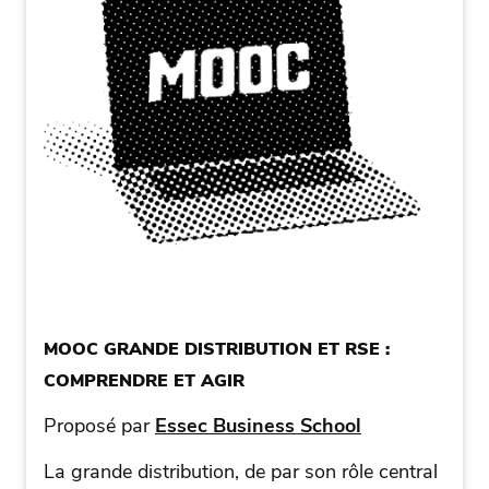
MOOC GRANDE DISTRIBUTION ET RSE :
COMPRENDRE ET AGIR
Proposé par
Essec Business School
La grande distribution, de par son rôle central