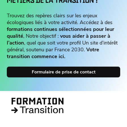
METIERS DE LA TRANSITION ?
Trouvez des repères clairs sur les enjeux
écologiques liés à votre activité. Accédez à des
formations continues sélectionnées pour leur
qualité
, Notre objectif :
vous aider à passer à
l’action
, quel que soit votre profil Un site d’intérêt
général, soutenu par France 2030.
Votre
transition commence ici.
Formulaire de prise de contact