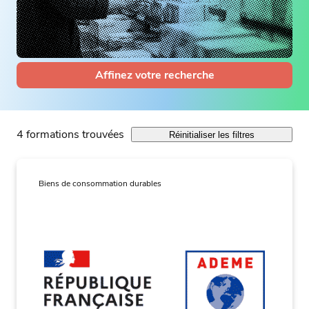
Affinez votre recherche
4 formations trouvées
Réinitialiser les filtres
Biens de consommation durables