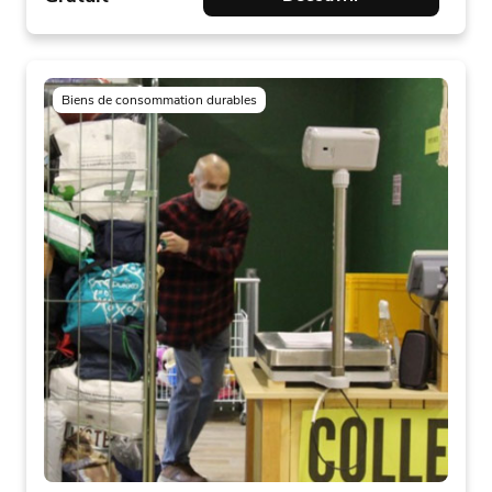
Biens de consommation durables