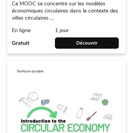
Ce MOOC se concentre sur les modèles
économiques circulaires dans le contexte des
villes circulaires …
En ligne
1 jour
Gratuit
Découvrir
Territoire durable