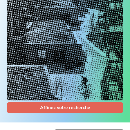
Affinez votre recherche