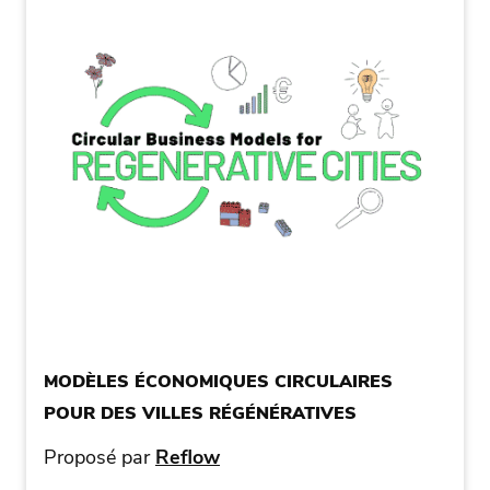
MODÈLES ÉCONOMIQUES CIRCULAIRES
POUR DES VILLES RÉGÉNÉRATIVES
Proposé par
Reflow