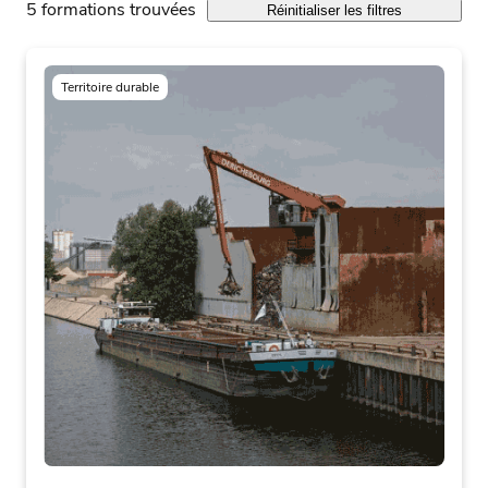
5 formations trouvées
Réinitialiser les filtres
Territoire durable