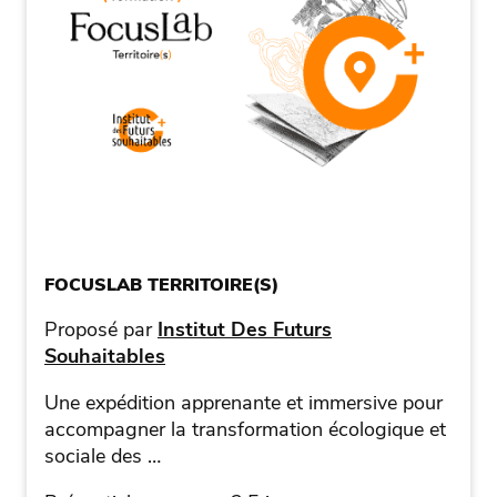
FOCUSLAB TERRITOIRE(S)
Proposé par
Institut Des Futurs
Souhaitables
Une expédition apprenante et immersive pour
accompagner la transformation écologique et
sociale des …