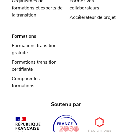
Organismes de
Formez vos
formations et experts de
collaborateurs
la transition
Accélérateur de projet
Formations
Formations transition
gratuite
Formations transition
certifiante
Comparer les
formations
Soutenu par