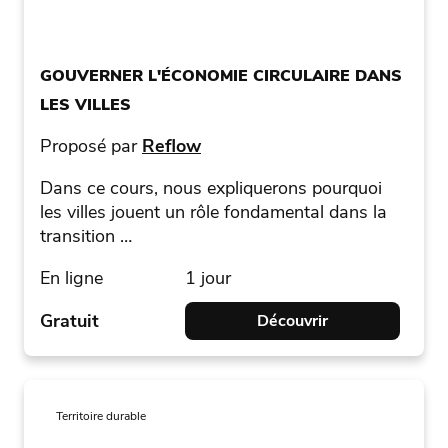
GOUVERNER L'ÉCONOMIE CIRCULAIRE DANS
LES VILLES
Proposé par
Reflow
Dans ce cours, nous expliquerons pourquoi
les villes jouent un rôle fondamental dans la
transition …
En ligne
1 jour
Gratuit
Découvrir
Territoire durable