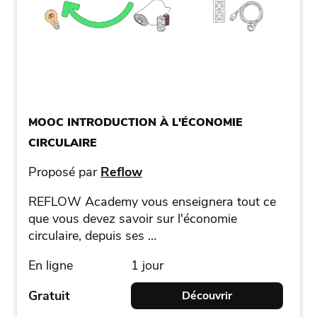
MOOC INTRODUCTION À L'ÉCONOMIE
CIRCULAIRE
Proposé par
Reflow
REFLOW Academy vous enseignera tout ce
que vous devez savoir sur l'économie
circulaire, depuis ses …
En ligne
1 jour
Gratuit
Découvrir