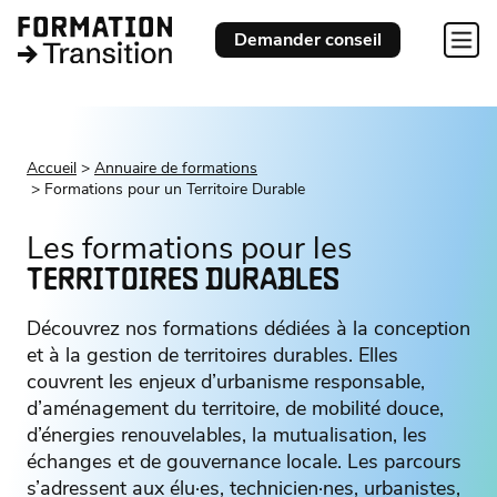
Demander conseil
Accueil
Annuaire de formations
Formations pour un Territoire Durable
Les formations pour les
TERRITOIRES DURABLES
Découvrez nos formations dédiées à la conception
et à la gestion de territoires durables. Elles
couvrent les enjeux d’urbanisme responsable,
d’aménagement du territoire, de mobilité douce,
d’énergies renouvelables, la mutualisation, les
échanges et de gouvernance locale. Les parcours
s’adressent aux élu·es, technicien·nes, urbanistes,