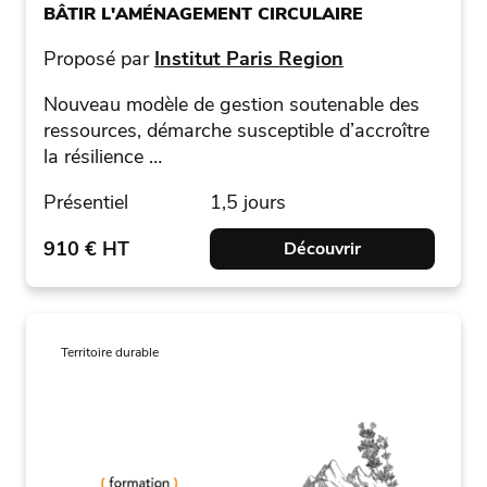
BÂTIR L'AMÉNAGEMENT CIRCULAIRE
Proposé par
Institut Paris Region
Nouveau modèle de gestion soutenable des
ressources, démarche susceptible d’accroître
la résilience …
Présentiel
1,5 jours
910 € HT
Découvrir
Territoire durable