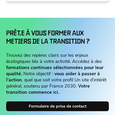
PRÊT.E À VOUS FORMER AUX
METIERS DE LA TRANSITION ?
Trouvez des repères clairs sur les enjeux
écologiques liés à votre activité. Accédez à des
formations continues sélectionnées pour leur
qualité
, Notre objectif :
vous aider à passer à
l’action
, quel que soit votre profil Un site d’intérêt
général, soutenu par France 2030.
Votre
transition commence ici.
Formulaire de prise de contact