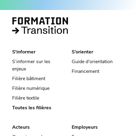
S'informer
S’orienter
S’informer sur les
Guide d'orientation
enjeux
Financement
Filière bâtiment
Filière numérique
Filière textile
Toutes les filières
Acteurs
Employeurs