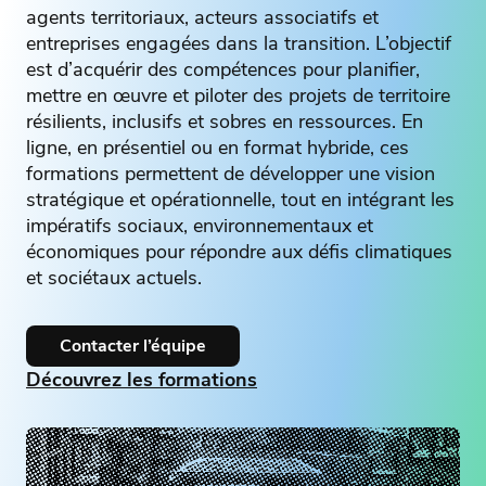
agents territoriaux, acteurs associatifs et
entreprises engagées dans la transition. L’objectif
est d’acquérir des compétences pour planifier,
mettre en œuvre et piloter des projets de territoire
résilients, inclusifs et sobres en ressources. En
ligne, en présentiel ou en format hybride, ces
formations permettent de développer une vision
stratégique et opérationnelle, tout en intégrant les
impératifs sociaux, environnementaux et
économiques pour répondre aux défis climatiques
et sociétaux actuels.
Contacter l’équipe
Découvrez les formations