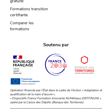
gratuite
Formations transition
certifiante
Comparer les
formations
Soutenu par
Opération financée par l’État dans le cadre de l’Action « Adaptation et
qualification de la main d’œuvre »,
« Dispositifs France Formation Innovante NUMérique (DEFFINUM) »,
opéré par la Caisse des Dépôts (Banque des Territoires)