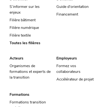
S’informer sur les
Guide d'orientation
enjeux
Financement
Filière bâtiment
Filière numérique
Filière textile
Toutes les filières
Acteurs
Employeurs
Organismes de
Formez vos
formations et experts de
collaborateurs
la transition
Accélérateur de projet
Formations
Formations transition