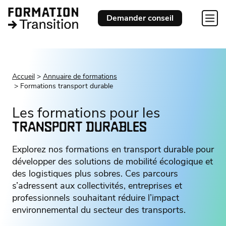
Demander conseil
Accueil
Annuaire de formations
Formations transport durable
Les formations pour les
TRANSPORT DURABLES
Explorez nos formations en transport durable pour
développer des solutions de mobilité écologique et
des logistiques plus sobres. Ces parcours
s’adressent aux collectivités, entreprises et
professionnels souhaitant réduire l’impact
environnemental du secteur des transports.