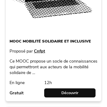
MOOC MOBILITÉ SOLIDAIRE ET INCLUSIVE
Proposé par
Cnfpt
Ce MOOC propose un socle de connaissances
qui permettront aux acteurs de la mobilité
solidaire de …
En ligne
12h
Gratuit
Découvrir