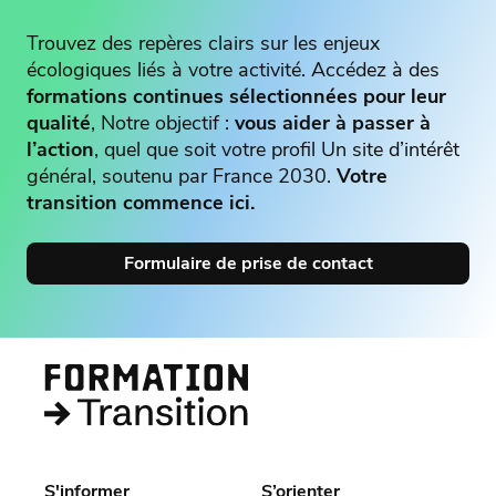
Trouvez des repères clairs sur les enjeux
écologiques liés à votre activité. Accédez à des
formations continues sélectionnées pour leur
qualité
, Notre objectif :
vous aider à passer à
l’action
, quel que soit votre profil Un site d’intérêt
général, soutenu par France 2030.
Votre
transition commence ici.
Formulaire de prise de contact
S'informer
S’orienter