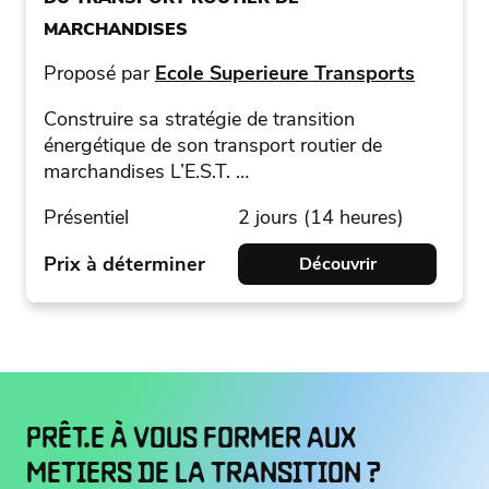
MARCHANDISES
Proposé par
Ecole Superieure Transports
Construire sa stratégie de transition
énergétique de son transport routier de
marchandises L’E.S.T. …
Présentiel
2 jours (14 heures)
Prix à déterminer
Découvrir
PRÊT.E À VOUS FORMER AUX
METIERS DE LA TRANSITION ?