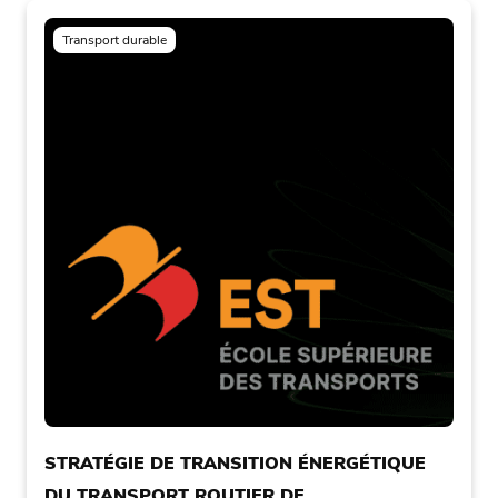
Transport durable
STRATÉGIE DE TRANSITION ÉNERGÉTIQUE
DU TRANSPORT ROUTIER DE