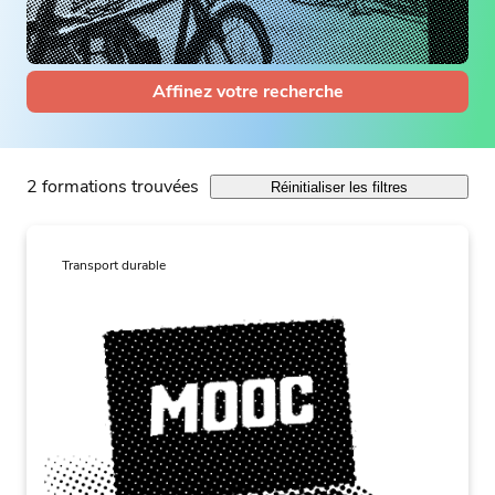
Affinez votre recherche
2 formations trouvées
Réinitialiser les filtres
Transport durable