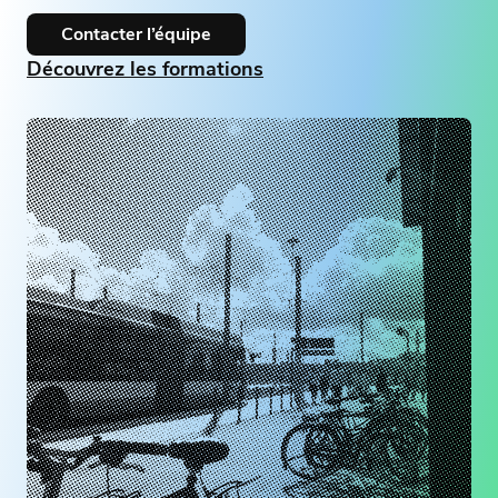
Contacter l’équipe
Découvrez les formations