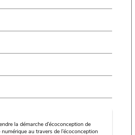
ndre la démarche d’écoconception de
e numérique au travers de l’écoconception