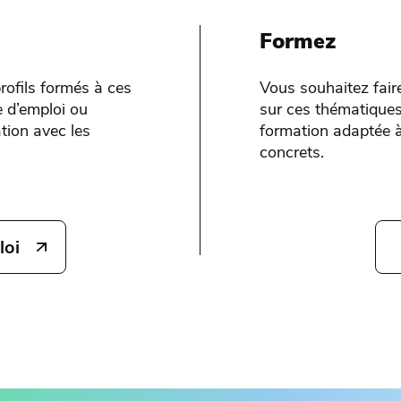
Formez
rofils formés à ces
Vous souhaitez fair
 d’emploi ou
sur ces thématiques
tion avec les
formation adaptée à
concrets.
loi