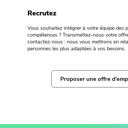
Recrutez
Vous souhaitez intégrer à votre équipe des p
compétences ? Transmettez-nous votre offre
contactez-nous : nous vous mettrons en rela
personnes les plus adaptées à vos besoins.
Proposer une offre d’emp