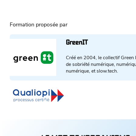
Formation proposée par
GreenIT
Créé en 2004, le collectif Green 
de sobriété numérique, numériqu
numérique, et slow.tech.