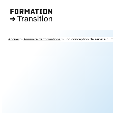
Accueil
Annuaire de formations
Eco conception de service nu