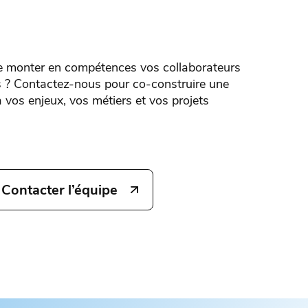
e monter en compétences vos collaborateurs
 ? Contactez-nous pour co-construire une
 vos enjeux, vos métiers et vos projets
Contacter l’équipe