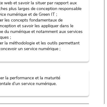
te web et savoir la situer par rapport aux
hes plus larges de conception responsable
vice numérique et de Green IT ;
ser les concepts fondamentaux de
nception et savoir les appliquer dans le
e du numérique et notamment aux services
ques ;
er la méthodologie et les outils permettant
concevoir un service numérique ;
er la performance et la maturité
ntale d’un service numérique.