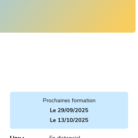
Prochaines formation
Le 29/09/2025
Le 13/10/2025