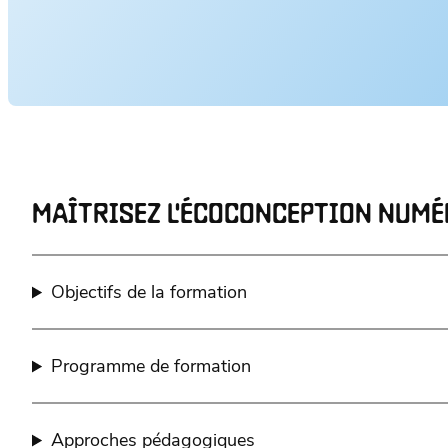
MAÎTRISEZ L'ÉCOCONCEPTION NUMÉ
Objectifs de la formation
Programme de formation
Approches pédagogiques