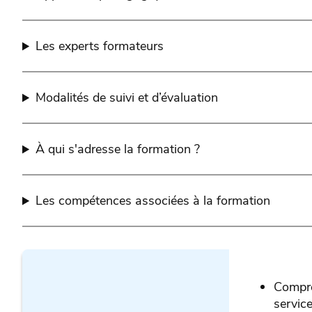
Les experts formateurs
Modalités de suivi et d’évaluation
À qui s'adresse la formation ?
Les compétences associées à la formation
Compre
servic