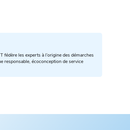
IT fédère les experts à l’origine des démarches
e responsable, écoconception de service