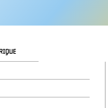
RIQUE