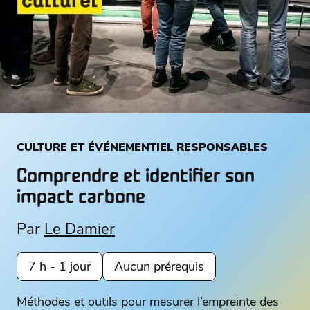
CULTURE ET ÉVÉNEMENTIEL RESPONSABLES
Comprendre et identifier son
impact carbone
Par
Le Damier
7 h - 1 jour
Aucun prérequis
Méthodes et outils pour mesurer l’empreinte des