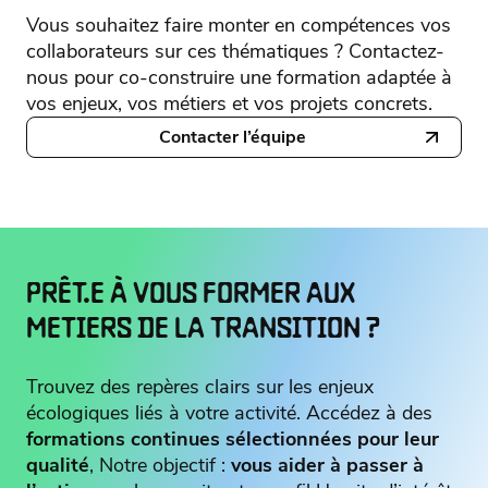
Vous souhaitez faire monter en compétences vos
collaborateurs sur ces thématiques ? Contactez-
nous pour co-construire une formation adaptée à
vos enjeux, vos métiers et vos projets concrets.
Contacter l’équipe
PRÊT.E À VOUS FORMER AUX
METIERS DE LA TRANSITION ?
Trouvez des repères clairs sur les enjeux
écologiques liés à votre activité. Accédez à des
formations continues sélectionnées pour leur
qualité
, Notre objectif :
vous aider à passer à