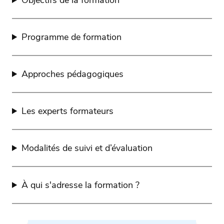
Objectifs de la formation
Programme de formation
Approches pédagogiques
Les experts formateurs
Modalités de suivi et d’évaluation
À qui s'adresse la formation ?