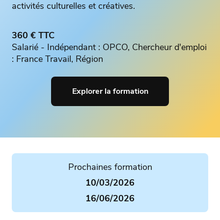
activités culturelles et créatives.
360 € TTC
Salarié - Indépendant : OPCO, Chercheur d'emploi
: France Travail, Région
Explorer la formation
Prochaines formation
10/03/2026
16/06/2026