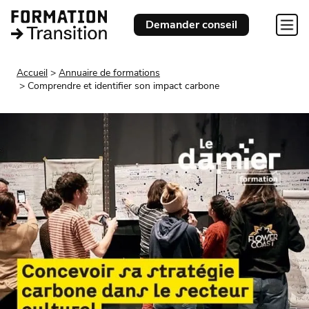
Demander conseil
Accueil
Annuaire de formations
Comprendre et identifier son impact carbone