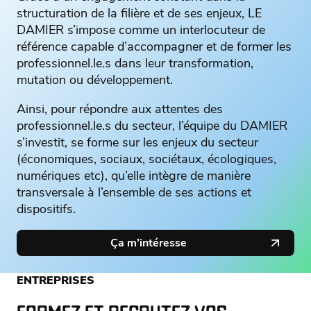
structuration de la filière et de ses enjeux, LE
DAMIER s’impose comme un interlocuteur de
référence capable d’accompagner et de former les
professionnel.le.s dans leur transformation,
mutation ou développement.
Ainsi, pour répondre aux attentes des
professionnel.le.s du secteur, l’équipe du DAMIER
s’investit, se forme sur les enjeux du secteur
(économiques, sociaux, sociétaux, écologiques,
numériques etc), qu’elle intègre de manière
transversale à l’ensemble de ses actions et
dispositifs.
Ça m’intéresse
ENTREPRISES