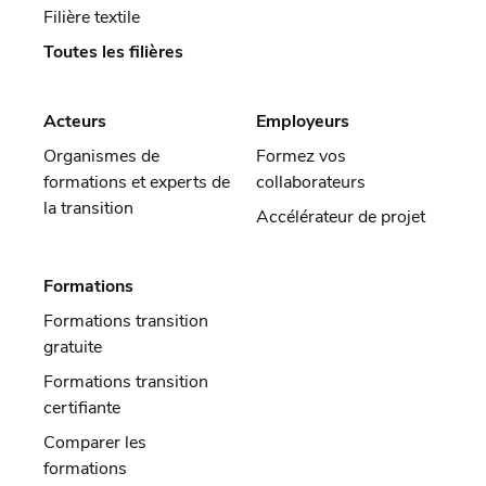
Filière textile
Toutes les filières
Acteurs
Employeurs
Organismes de
Formez vos
formations et experts de
collaborateurs
la transition
Accélérateur de projet
Formations
Formations transition
gratuite
Formations transition
certifiante
Comparer les
formations