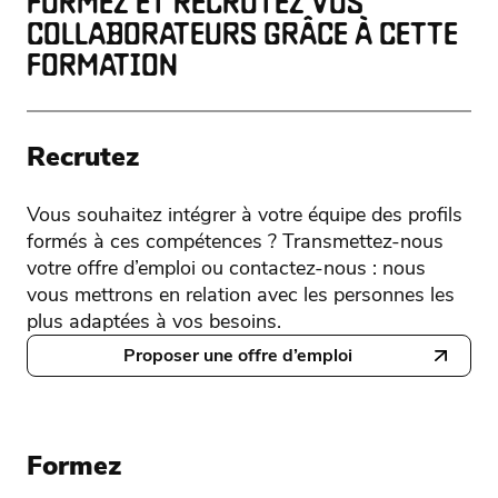
FORMEZ ET RECRUTEZ VOS
COLLABORATEURS GRÂCE À CETTE
FORMATION
Recrutez
Vous souhaitez intégrer à votre équipe des profils
formés à ces compétences ? Transmettez-nous
votre offre d’emploi ou contactez-nous : nous
vous mettrons en relation avec les personnes les
plus adaptées à vos besoins.
Proposer une offre d’emploi
Formez