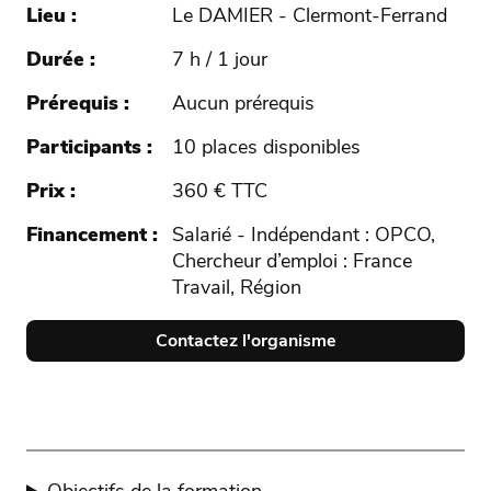
Lieu
Le DAMIER - Clermont-Ferrand
Durée
7 h / 1 jour
Prérequis
Aucun prérequis
Participants
10 places disponibles
Prix
360 € TTC
Financement
Salarié - Indépendant : OPCO,
Chercheur d’emploi : France
Travail, Région
Contactez l'organisme