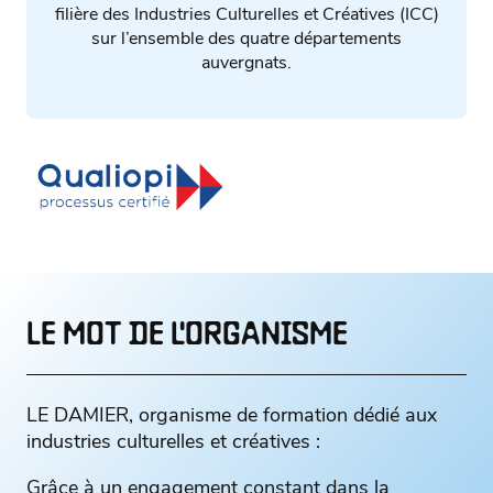
filière des Industries Culturelles et Créatives (ICC)
sur l’ensemble des quatre départements
auvergnats.
LE MOT DE L'ORGANISME
LE DAMIER, organisme de formation dédié aux
industries culturelles et créatives :
Grâce à un engagement constant dans la