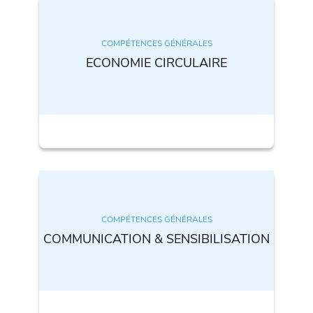
COMPÉTENCES GÉNÉRALES
ECONOMIE CIRCULAIRE
COMPÉTENCES GÉNÉRALES
COMMUNICATION & SENSIBILISATION