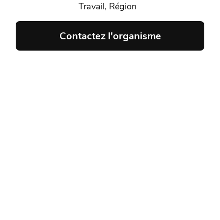
Travail, Région
Contactez l'organisme