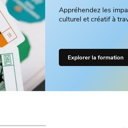
Appréhendez les impa
culturel et créatif à tr
Explorer la formation