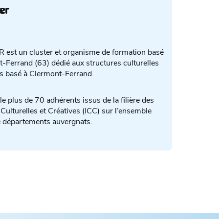
er
 est un cluster et organisme de formation basé
-Ferrand (63) dédié aux structures culturelles
es basé à Clermont-Ferrand.
le plus de 70 adhérents issus de la filière des
 Culturelles et Créatives (ICC) sur l’ensemble
e départements auvergnats.