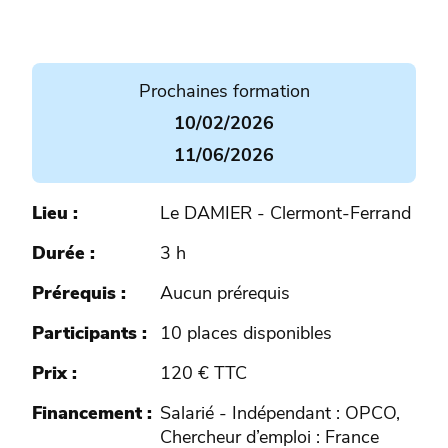
Prochaines formation
10/02/2026
11/06/2026
Lieu
Le DAMIER - Clermont-Ferrand
Durée
3 h
Prérequis
Aucun prérequis
Participants
10 places disponibles
Prix
120 € TTC
Financement
Salarié - Indépendant : OPCO,
Chercheur d’emploi : France