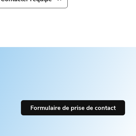
Formulaire de prise de contact