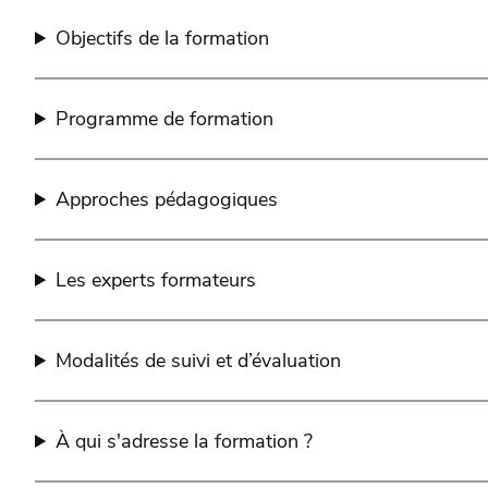
Objectifs de la formation
Programme de formation
Approches pédagogiques
Les experts formateurs
Modalités de suivi et d’évaluation
À qui s'adresse la formation ?