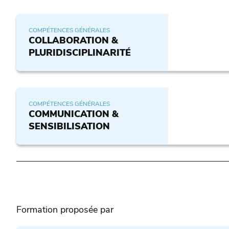
COMPÉTENCES GÉNÉRALES
COLLABORATION &
PLURIDISCIPLINARITÉ
COMPÉTENCES GÉNÉRALES
COMMUNICATION &
SENSIBILISATION
Formation proposée par