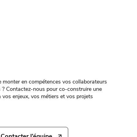
e monter en compétences vos collaborateurs
 ? Contactez-nous pour co-construire une
 vos enjeux, vos métiers et vos projets
Contacter l’équipe