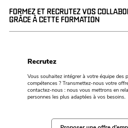
FORMEZ ET RECRUTEZ VOS COLLAB
GRÂCE À CETTE FORMATION
Recrutez
Vous souhaitez intégrer à votre équipe des p
compétences ? Transmettez-nous votre offre
contactez-nous : nous vous mettrons en rela
personnes les plus adaptées à vos besoins.
Proposer une offre d’emp