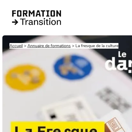
Accueil
Annuaire de formations
La fresque de la culture