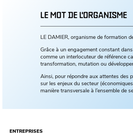
LE MOT DE L'ORGANISME
LE DAMIER, organisme de formation dédié
Grâce à un engagement constant dans la
comme un interlocuteur de référence ca
transformation, mutation ou développe
Ainsi, pour répondre aux attentes des p
sur les enjeux du secteur (économiques,
manière transversale à l’ensemble de ses
ENTREPRISES