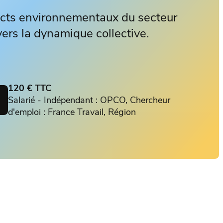
cts environnementaux du secteur
avers la dynamique collective.
120 € TTC
Salarié - Indépendant : OPCO, Chercheur
d'emploi : France Travail, Région