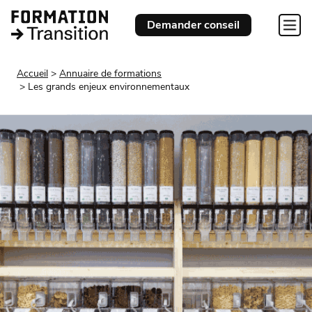
Demander conseil
Accueil
Annuaire de formations
Les grands enjeux environnementaux