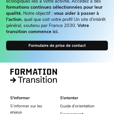
écologiques liés à votre activité. Accédez à des
formations continues sélectionnées pour leur
qualité
, Notre objectif :
vous aider à passer à
l’action
, quel que soit votre profil Un site d’intérêt
général, soutenu par France 2030.
Votre
transition commence ici.
Formulaire de prise de contact
S'informer
S’orienter
S’informer sur les
Guide d'orientation
enjeux