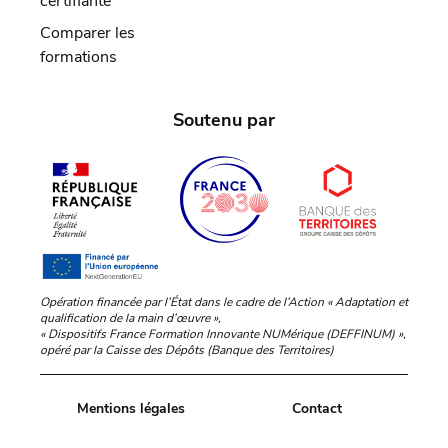
certifiante
Comparer les
formations
Soutenu par
Opération financée par l’État dans le cadre de l’Action « Adaptation et
qualification de la main d’œuvre »,
« Dispositifs France Formation Innovante NUMérique (DEFFINUM) »,
opéré par la Caisse des Dépôts (Banque des Territoires)
Mentions légales
Contact