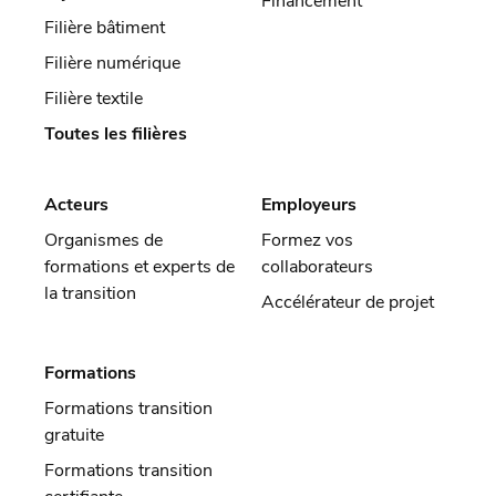
Financement
Filière bâtiment
Filière numérique
Filière textile
Toutes les filières
Acteurs
Employeurs
Organismes de
Formez vos
formations et experts de
collaborateurs
la transition
Accélérateur de projet
Formations
Formations transition
gratuite
Formations transition