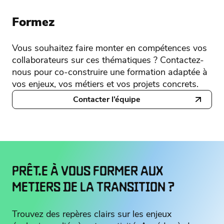
Formez
Vous souhaitez faire monter en compétences vos
collaborateurs sur ces thématiques ? Contactez-
nous pour co-construire une formation adaptée à
vos enjeux, vos métiers et vos projets concrets.
Contacter l’équipe
PRÊT.E À VOUS FORMER AUX
METIERS DE LA TRANSITION ?
Trouvez des repères clairs sur les enjeux