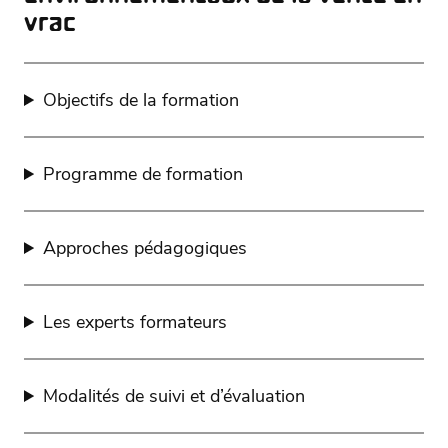
vrac
Objectifs de la formation
Programme de formation
Approches pédagogiques
Les experts formateurs
Modalités de suivi et d’évaluation