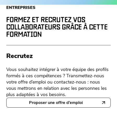
ENTREPRISES
FORMEZ ET RECRUTEZ VOS
COLLABORATEURS GRÂCE À CETTE
FORMATION
Recrutez
Vous souhaitez intégrer à votre équipe des profils
formés à ces compétences ? Transmettez-nous
votre offre d’emploi ou contactez-nous : nous
vous mettrons en relation avec les personnes les
plus adaptées à vos besoins.
Proposer une offre d’emploi