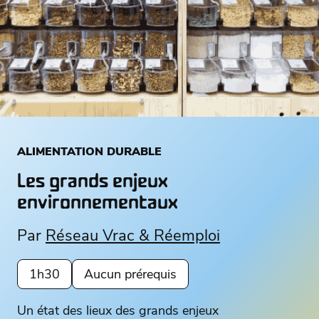
ALIMENTATION DURABLE
Les grands enjeux
environnementaux
Par
Réseau Vrac & Réemploi
1h30
Aucun prérequis
Un état des lieux des grands enjeux