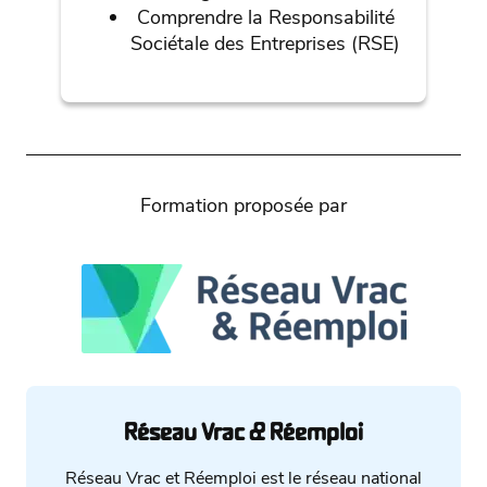
Comprendre la Responsabilité
Sociétale des Entreprises (RSE)
Formation proposée par
Réseau Vrac & Réemploi
Réseau Vrac et Réemploi est le réseau national