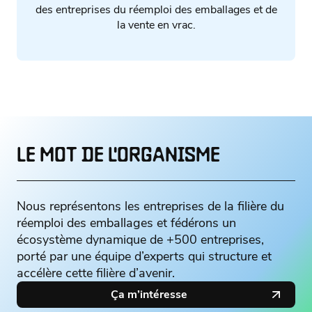
des entreprises du réemploi des emballages et de
la vente en vrac.
LE MOT DE L'ORGANISME
Nous représentons les entreprises de la filière du
réemploi des emballages et fédérons un
écosystème dynamique de +500 entreprises,
porté par une équipe d’experts qui structure et
accélère cette filière d’avenir.
Ça m’intéresse