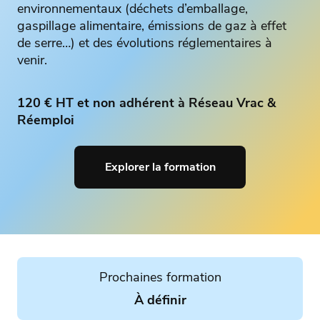
environnementaux (déchets d’emballage,
gaspillage alimentaire, émissions de gaz à effet
de serre…) et des évolutions réglementaires à
venir.
120 € HT et non adhérent à Réseau Vrac &
Réemploi
Explorer la formation
Prochaines formation
À définir