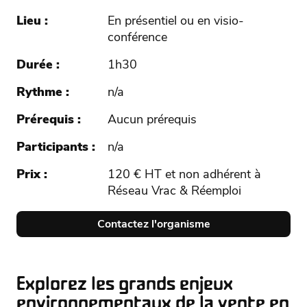
Lieu
En présentiel ou en visio-
conférence
Durée
1h30
Rythme
n/a
Prérequis
Aucun prérequis
Participants
n/a
Prix
120 € HT et non adhérent à
Réseau Vrac & Réemploi
Contactez l'organisme
Explorez les grands enjeux
environnementaux de la vente en