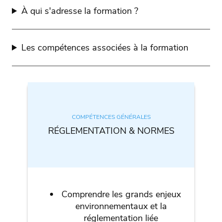
À qui s'adresse la formation ?
Les compétences associées à la formation
COMPÉTENCES GÉNÉRALES
RÉGLEMENTATION & NORMES
Comprendre les grands enjeux
environnementaux et la
réglementation liée