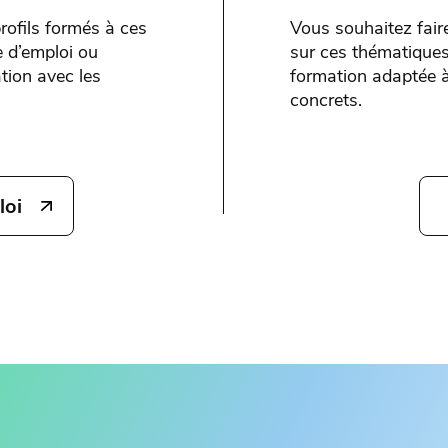
rofils formés à ces
Vous souhaitez fair
 d’emploi ou
sur ces thématiques
tion avec les
formation adaptée à
concrets.
loi