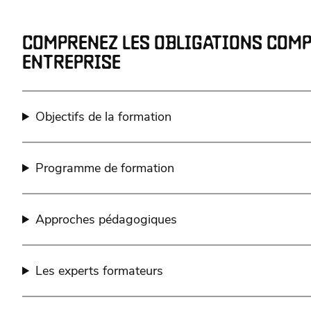
COMPRENEZ LES OBLIGATIONS COMP
ENTREPRISE
Objectifs de la formation
Programme de formation
Approches pédagogiques
Les experts formateurs