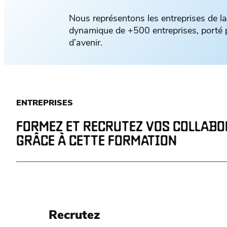
Nous représentons les entreprises de l
dynamique de +500 entreprises, porté pa
d’avenir.
ENTREPRISES
FORMEZ ET RECRUTEZ VOS COLLAB
GRÂCE À CETTE FORMATION
Recrutez