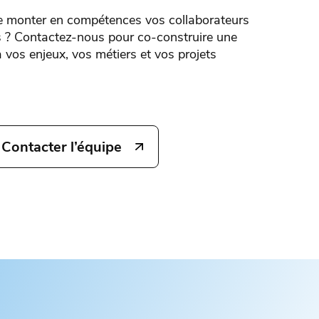
e monter en compétences vos collaborateurs
 ? Contactez-nous pour co-construire une
 vos enjeux, vos métiers et vos projets
Contacter l’équipe