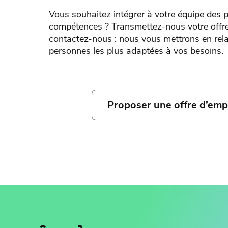
Vous souhaitez intégrer à votre équipe des p
compétences ? Transmettez-nous votre offre
contactez-nous : nous vous mettrons en rela
personnes les plus adaptées à vos besoins.
Proposer une offre d’emp