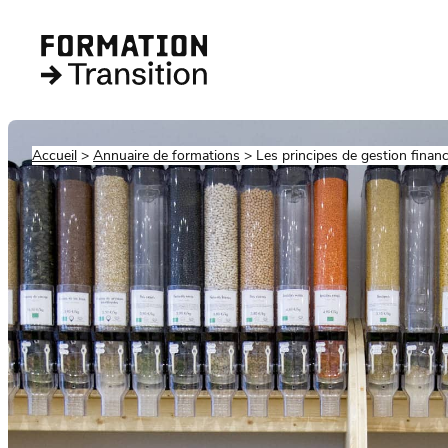
Accueil
Annuaire de formations
Les principes de gestion financ