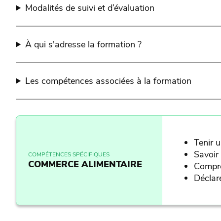
Modalités de suivi et d’évaluation
À qui s'adresse la formation ?
Les compétences associées à la formation
Tenir 
Savoir 
COMPÉTENCES SPÉCIFIQUES
COMMERCE ALIMENTAIRE
Compre
Déclar