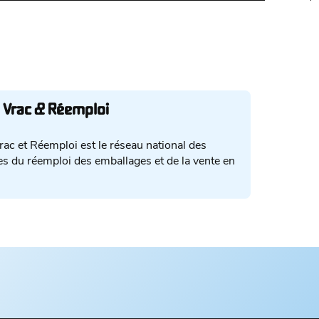
 Vrac & Réemploi
ac et Réemploi est le réseau national des
es du réemploi des emballages et de la vente en