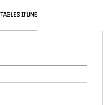
TABLES D'UNE