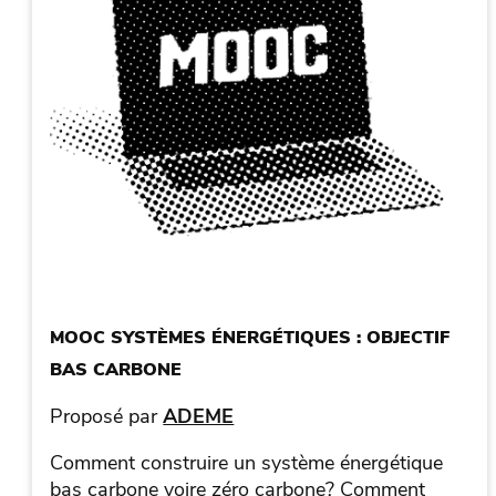
MOOC SYSTÈMES ÉNERGÉTIQUES : OBJECTIF
BAS CARBONE
Proposé par
ADEME
Comment construire un système énergétique
bas carbone voire zéro carbone? Comment