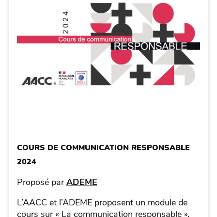
COURS DE COMMUNICATION RESPONSABLE
2024
Proposé par
ADEME
L’AACC et l’ADEME proposent un module de
cours sur « La communication responsable ».