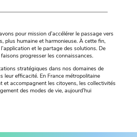
 avons pour mission d’accélérer le passage vers
is, plus humaine et harmonieuse. À cette fin,
l’application et le partage des solutions. De
 faisons progresser les connaissances.
ntations stratégiques dans nos domaines de
leur efficacité. En France métropolitaine
 et accompagnent les citoyens, les collectivités
ngement des modes de vie, aujourd’hui