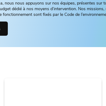
a, nous nous appuyons sur nos équipes, présentes sur tout
 budget dédié à nos moyens d’intervention. Nos missions, 
re fonctionnement sont fixés par le Code de l’environneme
s