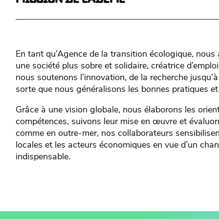
En tant qu’Agence de la transition écologique, nous
une société plus sobre et solidaire, créatrice d’emplo
nous soutenons l’innovation, de la recherche jusqu’à 
sorte que nous généralisons les bonnes pratiques et
Grâce à une vision globale, nous élaborons les orie
compétences, suivons leur mise en œuvre et évaluons 
comme en outre-mer, nos collaborateurs sensibilisent
locales et les acteurs économiques en vue d’un cha
indispensable.