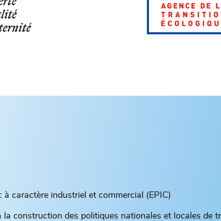
 à caractère industriel et commercial (EPIC)
la construction des politiques nationales et locales de t