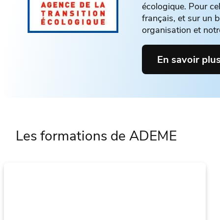
écologique. Pour cel
français, et sur un
organisation et not
En savoir plu
Les formations de ADEME