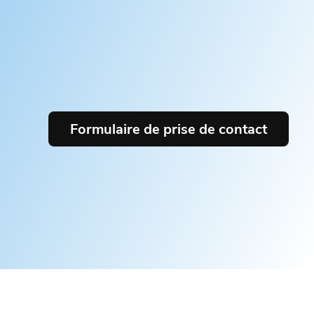
Formulaire de prise de contact