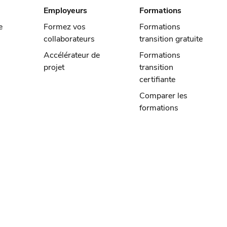
Employeurs
Formations
e
Formez vos
Formations
collaborateurs
transition gratuite
Accélérateur de
Formations
projet
transition
certifiante
Comparer les
formations