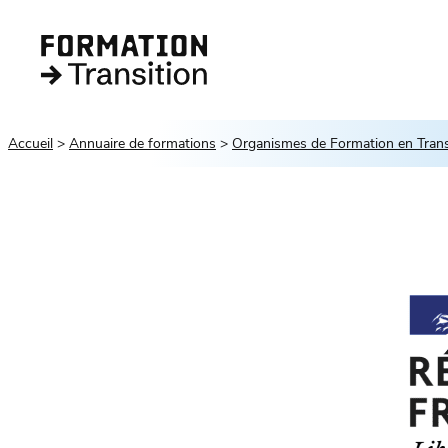
Accueil
Annuaire de formations
Organismes de Formation en Transi