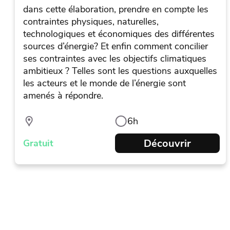
dans cette élaboration, prendre en compte les
contraintes physiques, naturelles,
technologiques et économiques des différentes
sources d’énergie? Et enfin comment concilier
ses contraintes avec les objectifs climatiques
ambitieux ? Telles sont les questions auxquelles
les acteurs et le monde de l’énergie sont
amenés à répondre.
6h
Découvrir
Gratuit