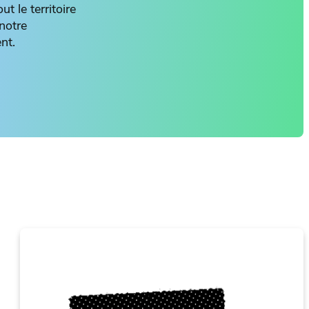
 le territoire
notre
nt.