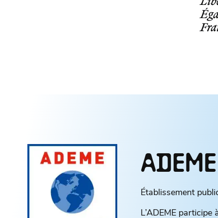
ADEME
Établissement public
L’ADEME participe à 