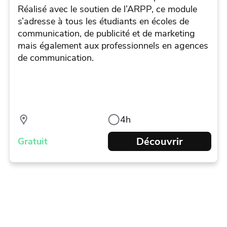
Réalisé avec le soutien de l’ARPP, ce module
s’adresse à tous les étudiants en écoles de
communication, de publicité et de marketing
mais également aux professionnels en agences
de communication.
4h
Découvrir
Gratuit