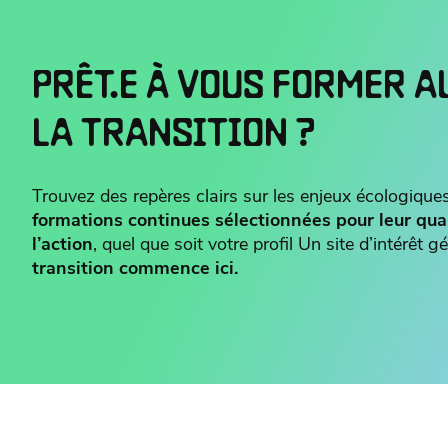
PRÊT.E À VOUS FORMER A
LA TRANSITION ?
Trouvez des repères clairs sur les enjeux écologiques
formations continues sélectionnées pour leur qua
l’action
, quel que soit votre profil Un site d’intérêt
transition commence ici.