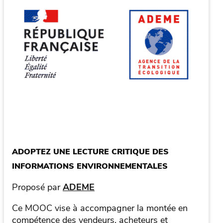
ADOPTEZ UNE LECTURE CRITIQUE DES
INFORMATIONS ENVIRONNEMENTALES
Proposé par
ADEME
Ce MOOC vise à accompagner la montée en
compétence des vendeurs, acheteurs et