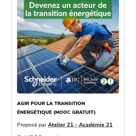
AGIR POUR LA TRANSITION
ÉNERGÉTIQUE (MOOC GRATUIT)
Proposé par
Atelier 21 - Académie 21