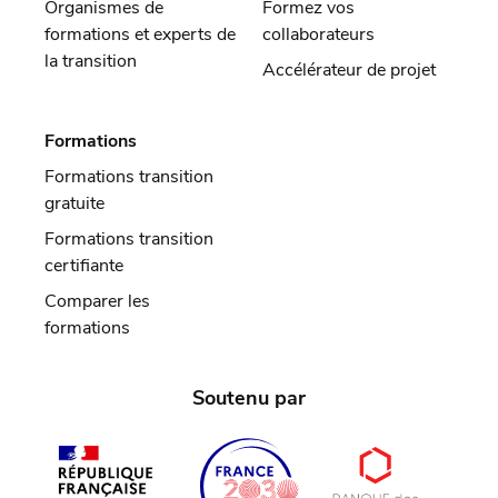
Organismes de
Formez vos
formations et experts de
collaborateurs
la transition
Accélérateur de projet
Formations
Formations transition
gratuite
Formations transition
certifiante
Comparer les
formations
Soutenu par