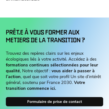
PRÊT.E À VOUS FORMER AUX
METIERS DE LA TRANSITION ?
Trouvez des repères clairs sur les enjeux
écologiques liés à votre activité. Accédez à des
formations continues sélectionnées pour leur
qualité
, Notre objectif :
vous aider à passer à
l’action
, quel que soit votre profil Un site d’intérêt
général, soutenu par France 2030.
Votre
transition commence ici.
Formulaire de prise de contact