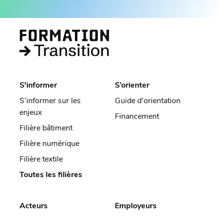
S'informer
S’orienter
S’informer sur les
Guide d'orientation
enjeux
Financement
Filière bâtiment
Filière numérique
Filière textile
Toutes les filières
Acteurs
Employeurs