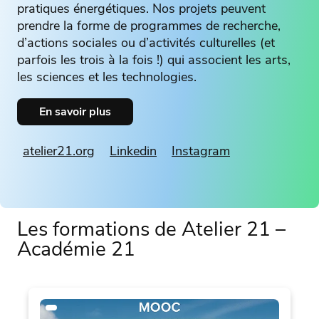
pratiques énergétiques. Nos projets peuvent
prendre la forme de programmes de recherche,
d’actions sociales ou d’activités culturelles (et
parfois les trois à la fois !) qui associent les arts,
les sciences et les technologies.
En savoir plus
atelier21.org
Linkedin
Instagram
Les formations de Atelier 21 –
Académie 21