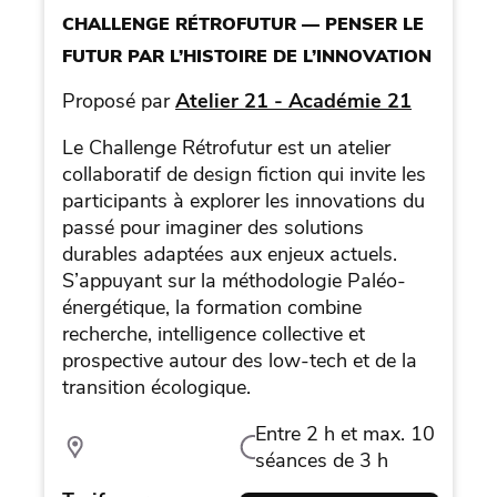
CHALLENGE RÉTROFUTUR — PENSER LE
FUTUR PAR L’HISTOIRE DE L’INNOVATION
Proposé par
Atelier 21 - Académie 21
Le Challenge Rétrofutur est un atelier
collaboratif de design fiction qui invite les
participants à explorer les innovations du
passé pour imaginer des solutions
durables adaptées aux enjeux actuels.
S’appuyant sur la méthodologie Paléo-
énergétique, la formation combine
recherche, intelligence collective et
prospective autour des low-tech et de la
transition écologique.
Entre 2 h et max. 10
séances de 3 h