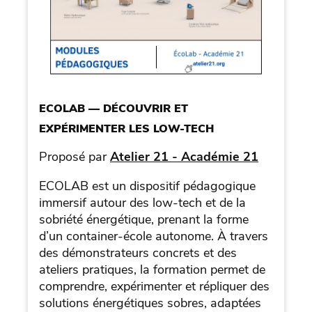
ECOLAB — DÉCOUVRIR ET
EXPÉRIMENTER LES LOW-TECH
Proposé par
Atelier 21 - Académie 21
ECOLAB est un dispositif pédagogique
immersif autour des low-tech et de la
sobriété énergétique, prenant la forme
d’un container-école autonome. À travers
des démonstrateurs concrets et des
ateliers pratiques, la formation permet de
comprendre, expérimenter et répliquer des
solutions énergétiques sobres, adaptées