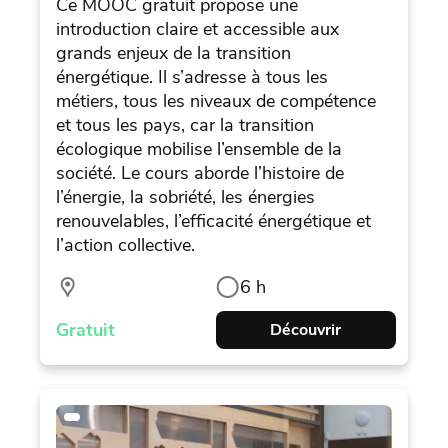
Ce MOOC gratuit propose une
introduction claire et accessible aux
grands enjeux de la transition
énergétique. Il s’adresse à tous les
métiers, tous les niveaux de compétence
et tous les pays, car la transition
écologique mobilise l’ensemble de la
société. Le cours aborde l’histoire de
l’énergie, la sobriété, les énergies
renouvelables, l’efficacité énergétique et
l’action collective.
6 h
Gratuit
Découvrir