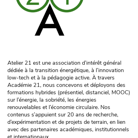
Atelier 21 est une association d’intérêt général
dédiée à la transition énergétique, à l’innovation
low-tech et à la pédagogie active. À travers
Académie 21, nous concevons et déployons des
formations hybrides (présentiel, distanciel, MOOC)
sur l’énergie, la sobriété, les énergies
renouvelables et l’économie circulaire. Nos
contenus s’appuient sur 20 ans de recherche,
d’expérimentation et de projets de terrain, en lien
avec des partenaires académiques, institutionnels
et internationaux.