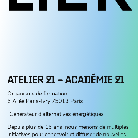
ATELIER 21 – ACADÉMIE 21
Organisme de formation
5 Allée Paris-Ivry 75013 Paris
“Générateur d’alternatives énergétiques”
Depuis plus de 15 ans, nous menons de multiples
initiatives pour concevoir et diffuser de nouvelles