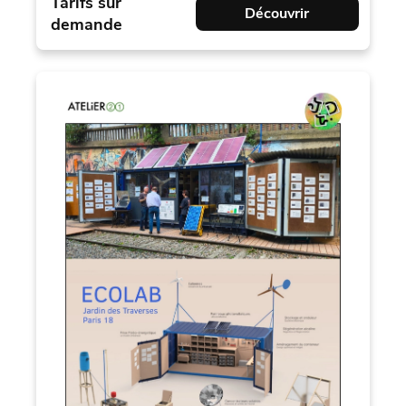
Tarifs sur
Découvrir
demande