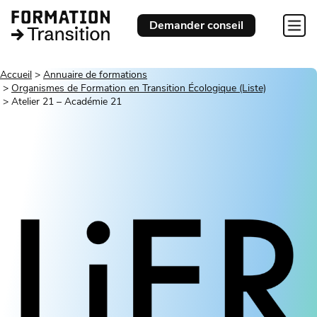
Demander conseil
Accueil
Annuaire de formations
Organismes de Formation en Transition Écologique (Liste)
Atelier 21 – Académie 21