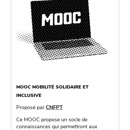
MOOC MOBILITÉ SOLIDAIRE ET
INCLUSIVE
Proposé par
CNFPT
Ce MOOC propose un socle de
connaissances qui permettront aux