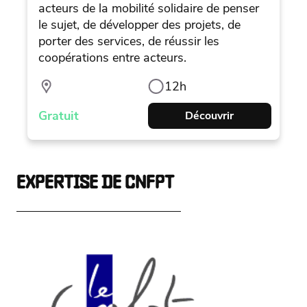
acteurs de la mobilité solidaire de penser
le sujet, de développer des projets, de
porter des services, de réussir les
coopérations entre acteurs.
12h
Gratuit
Découvrir
EXPERTISE DE CNFPT