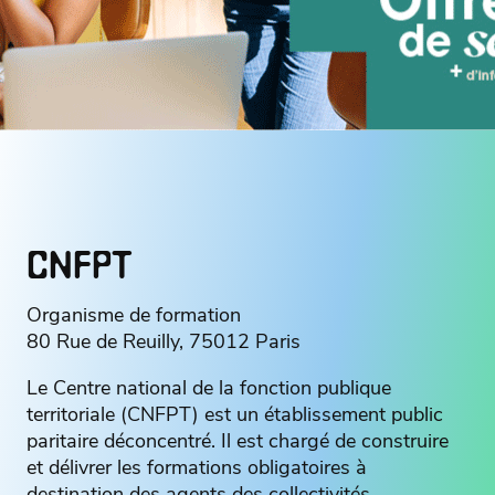
CNFPT
Organisme de formation
80 Rue de Reuilly, 75012 Paris
Le Centre national de la fonction publique
territoriale (CNFPT) est un établissement public
paritaire déconcentré. Il est chargé de construire
et délivrer les formations obligatoires à
destination des agents des collectivités