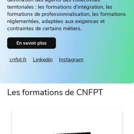
territoriales : les formations d’intégration, les
formations de professionnalisation, les formations
réglementées, adaptées aux exigences et
contraintes de certains métiers.
En savoir plus
cnfpt.fr
Linkedin
Instagram
Les formations de CNFPT