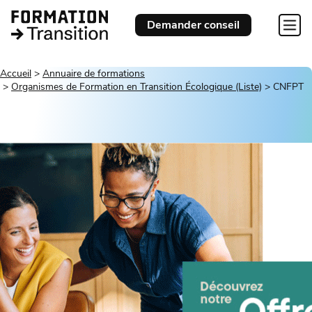
Demander conseil
Accueil
Annuaire de formations
Organismes de Formation en Transition Écologique (Liste)
CNFPT