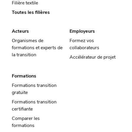
Filière textile
Toutes les filières
Acteurs
Employeurs
Organismes de
Formez vos
formations et experts de
collaborateurs
la transition
Accélérateur de projet
Formations
Formations transition
gratuite
Formations transition
certifiante
Comparer les
formations