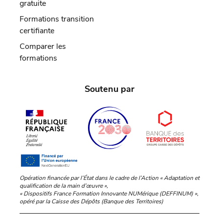
gratuite
Formations transition
certifiante
Comparer les
formations
Soutenu par
Opération financée par l’État dans le cadre de l’Action « Adaptation et
qualification de la main d’œuvre »,
« Dispositifs France Formation Innovante NUMérique (DEFFINUM) »,
opéré par la Caisse des Dépôts (Banque des Territoires)