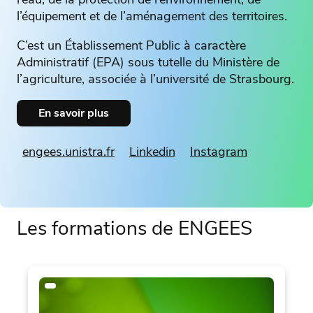
l’équipement et de l’aménagement des territoires.
C’est un Établissement Public à caractère
Administratif (EPA) sous tutelle du Ministère de
l’agriculture, associée à l’université de Strasbourg.
En savoir plus
engees.unistra.fr
Linkedin
Instagram
Les formations de ENGEES