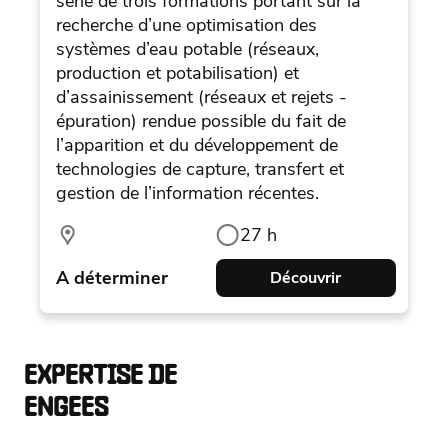
série de trois formations portant sur la
recherche d’une optimisation des
systèmes d’eau potable (réseaux,
production et potabilisation) et
d’assainissement (réseaux et rejets -
épuration) rendue possible du fait de
l’apparition et du développement de
technologies de capture, transfert et
gestion de l’information récentes.
27 h
A déterminer
Découvrir
EXPERTISE DE
ENGEES