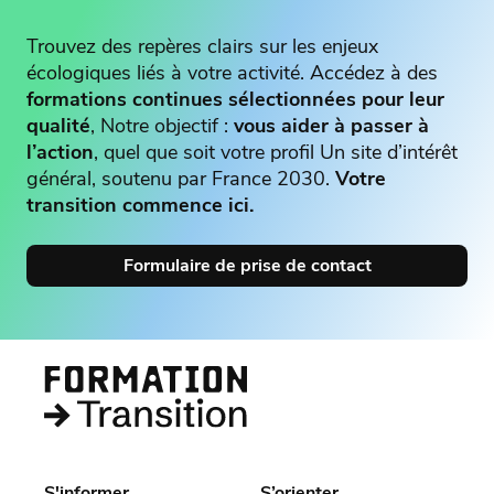
Trouvez des repères clairs sur les enjeux
écologiques liés à votre activité. Accédez à des
formations continues sélectionnées pour leur
qualité
, Notre objectif :
vous aider à passer à
l’action
, quel que soit votre profil Un site d’intérêt
général, soutenu par France 2030.
Votre
transition commence ici.
Formulaire de prise de contact
S'informer
S’orienter