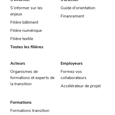
S’informer sur les
Guide d'orientation
enjeux
Financement
Filière bâtiment
Filière numérique
Filière textile
Toutes les filières
Acteurs
Employeurs
Organismes de
Formez vos
formations et experts de
collaborateurs
la transition
Accélérateur de projet
Formations
Formations transition