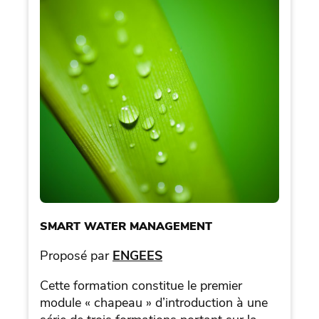
SMART WATER MANAGEMENT
Proposé par
ENGEES
Cette formation constitue le premier
module « chapeau » d’introduction à une