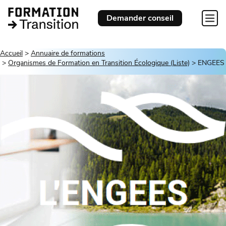
Demander conseil
Accueil
Annuaire de formations
Organismes de Formation en Transition Écologique (Liste)
ENGEES