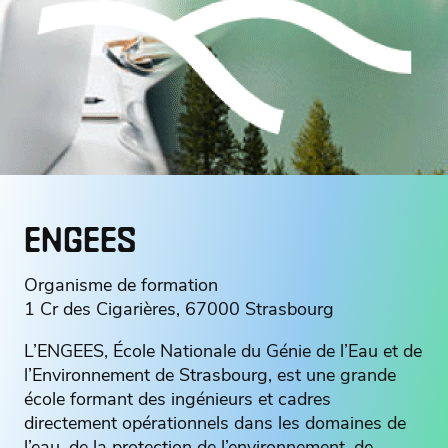
ENGEES
Organisme de formation
1 Cr des Cigarières, 67000 Strasbourg
L’ENGEES, École Nationale du Génie de l’Eau et de
l’Environnement de Strasbourg, est une grande
école formant des ingénieurs et cadres
directement opérationnels dans les domaines de
l’eau, de la protection de l’environnement, de