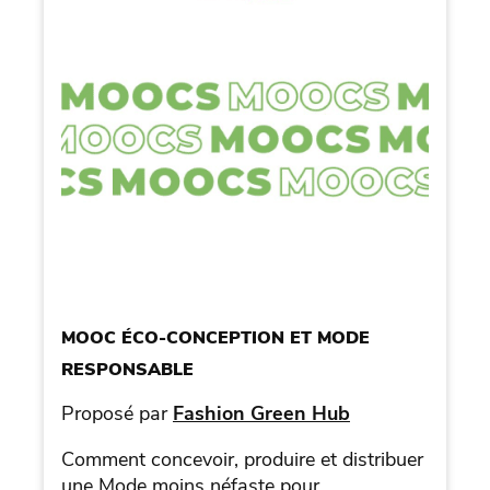
MOOC ÉCO-CONCEPTION ET MODE
RESPONSABLE
Proposé par
Fashion Green Hub
Comment concevoir, produire et distribuer
une Mode moins néfaste pour