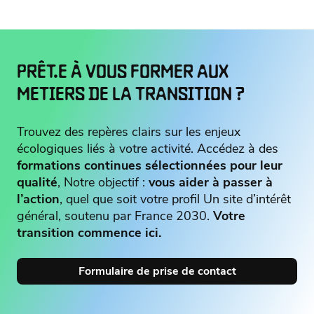
PRÊT.E À VOUS FORMER AUX
METIERS DE LA TRANSITION ?
Trouvez des repères clairs sur les enjeux
écologiques liés à votre activité. Accédez à des
formations continues sélectionnées pour leur
qualité
, Notre objectif :
vous aider à passer à
l’action
, quel que soit votre profil Un site d’intérêt
général, soutenu par France 2030.
Votre
transition commence ici.
Formulaire de prise de contact