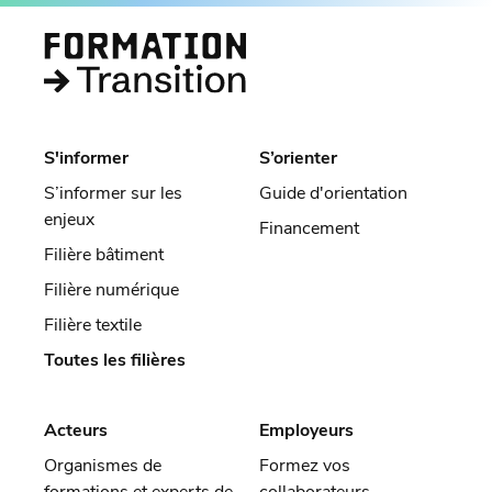
S'informer
S’orienter
S’informer sur les
Guide d'orientation
enjeux
Financement
Filière bâtiment
Filière numérique
Filière textile
Toutes les filières
Acteurs
Employeurs
Organismes de
Formez vos