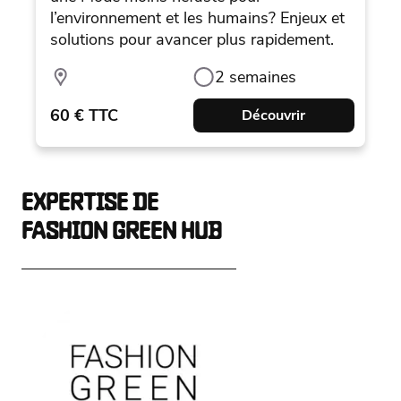
l’environnement et les humains? Enjeux et
solutions pour avancer plus rapidement.
2 semaines
60 € TTC
Découvrir
EXPERTISE DE
FASHION GREEN HUB