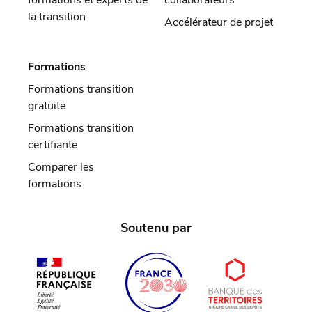
formations et experts de
collaborateurs
la transition
Accélérateur de projet
Formations
Formations transition
gratuite
Formations transition
certifiante
Comparer les
formations
Soutenu par