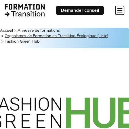
Demander conseil
Accueil
Annuaire de formations
Organismes de Formation en Transition Écologique (Liste)
Fashion Green Hub