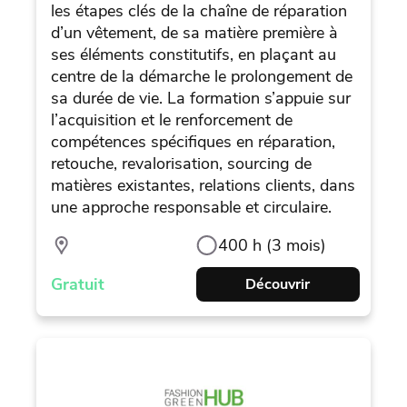
les étapes clés de la chaîne de réparation
d’un vêtement, de sa matière première à
ses éléments constitutifs, en plaçant au
centre de la démarche le prolongement de
sa durée de vie. La formation s’appuie sur
l’acquisition et le renforcement de
compétences spécifiques en réparation,
retouche, revalorisation, sourcing de
matières existantes, relations clients, dans
une approche responsable et circulaire.
400 h (3 mois)
Gratuit
Découvrir