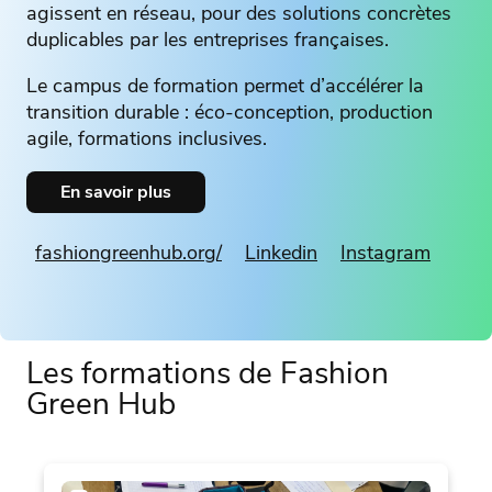
agissent en réseau, pour des solutions concrètes
duplicables par les entreprises françaises.
Le campus de formation permet d’accélérer la
transition durable : éco-conception, production
agile, formations inclusives.
En savoir plus
fashiongreenhub.org/
Linkedin
Instagram
Les formations de Fashion
Green Hub