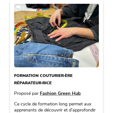
FORMATION COUTURIER·ÈRE
RÉPARATEUR·RICE
Proposé par
Fashion Green Hub
Ce cycle de formation long permet aux
apprenants de découvrir et d’approfondir