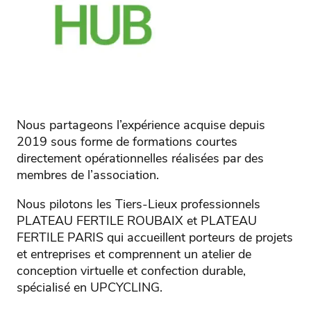
Nous partageons l’expérience acquise depuis
2019 sous forme de formations courtes
directement opérationnelles réalisées par des
membres de l’association.
Nous pilotons les Tiers-Lieux professionnels
PLATEAU FERTILE ROUBAIX et PLATEAU
FERTILE PARIS qui accueillent porteurs de projets
et entreprises et comprennent un atelier de
conception virtuelle et confection durable,
spécialisé en UPCYCLING.