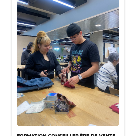
FORMATION CONSEILLER·ÈRE DE VENTE