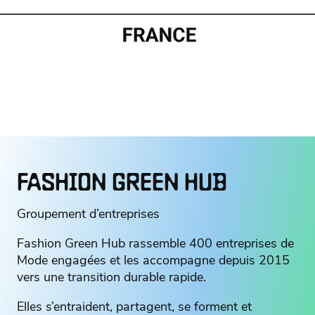
FASHION GREEN HUB
Groupement d’entreprises
Fashion Green Hub rassemble 400 entreprises de
Mode engagées et les accompagne depuis 2015
vers une transition durable rapide.
Elles s’entraident, partagent, se forment et