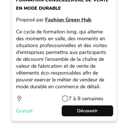
EN MODE DURABLE
Proposé par
Fashion Green Hub
Ce cycle de formation long, qui alterne
des moments en salle, des moments en
situations professionnelles et des visites
d’entreprises permettra aux participants
de découvrir l’ensemble de la chaîne de
valeur de fabrication et de vente de
vêtements éco-responsables afin de
pouvoir exercer le métier de vendeur de
mode durable en commerce de détail.
7 à 8 semaines
Gratuit
Découvrir