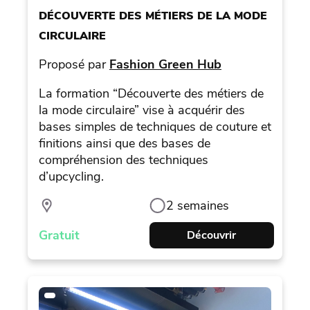
DÉCOUVERTE DES MÉTIERS DE LA MODE
CIRCULAIRE
Proposé par
Fashion Green Hub
La formation “Découverte des métiers de
la mode circulaire” vise à acquérir des
bases simples de techniques de couture et
finitions ainsi que des bases de
compréhension des techniques
d’upcycling.
2 semaines
Gratuit
Découvrir