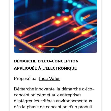
DÉMARCHE D'ÉCO-CONCEPTION
APPLIQUÉE À L'ÉLECTRONIQUE
Proposé par
Insa Valor
Démarche innovante, la démarche d’éco-
conception permet aux entreprises
d’intégrer les critères environnementaux
dès la phase de conception d’un produit