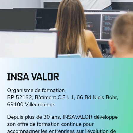
INSA VALOR
Organisme de formation
BP 52132, Bâtiment C.E.I. 1, 66 Bd Niels Bohr,
69100 Villeurbanne
Depuis plus de 30 ans, INSAVALOR développe
son offre de formation continue pour
accompagner les entreprises sur l’évolution de