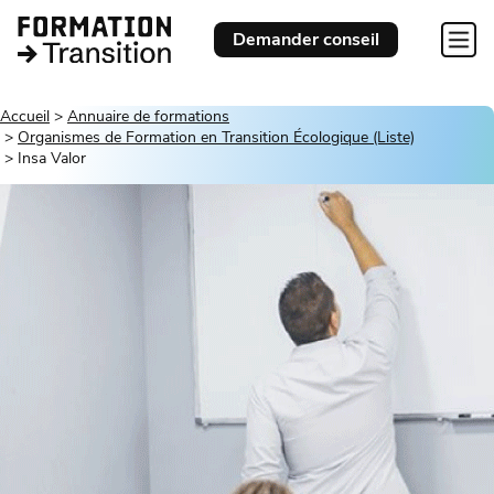
Demander conseil
Accueil
Annuaire de formations
Organismes de Formation en Transition Écologique (Liste)
Insa Valor