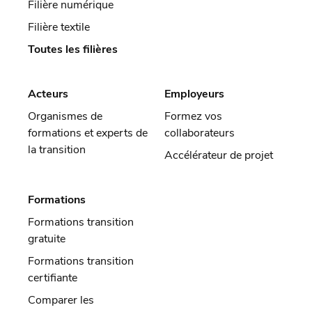
Filière numérique
Filière textile
Toutes les filières
Acteurs
Employeurs
Organismes de
Formez vos
formations et experts de
collaborateurs
la transition
Accélérateur de projet
Formations
Formations transition
gratuite
Formations transition
certifiante
Comparer les