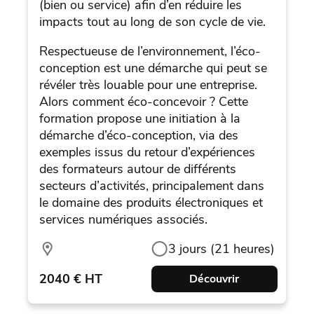
(bien ou service) afin d’en réduire les
impacts tout au long de son cycle de vie.
Respectueuse de l’environnement, l’éco-
conception est une démarche qui peut se
révéler très louable pour une entreprise.
Alors comment éco-concevoir ? Cette
formation propose une initiation à la
démarche d’éco-conception, via des
exemples issus du retour d’expériences
des formateurs autour de différents
secteurs d’activités, principalement dans
le domaine des produits électroniques et
services numériques associés.
3 jours (21 heures)
2040 € HT
Découvrir