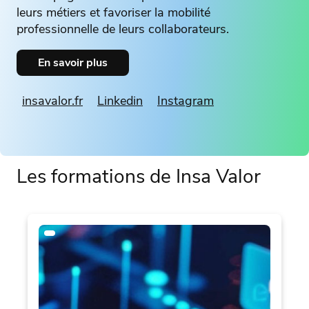
leurs métiers et favoriser la mobilité
professionnelle de leurs collaborateurs.
En savoir plus
insavalor.fr
Linkedin
Instagram
Les formations de Insa Valor