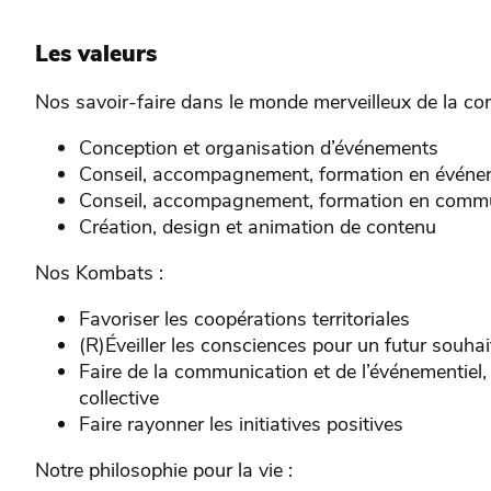
Les valeurs
Nos savoir-faire dans le monde merveilleux de la co
Conception et organisation d’événements
Conseil, accompagnement, formation en événe
Conseil, accompagnement, formation en comm
Création, design et animation de contenu
Nos Kombats :
Favoriser les coopérations territoriales
(R)Éveiller les consciences pour un futur souhai
Faire de la communication et de l’événementiel,
collective
Faire rayonner les initiatives positives
Notre philosophie pour la vie :