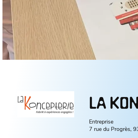
LA KO
Entreprise
7 rue du Progrès, 