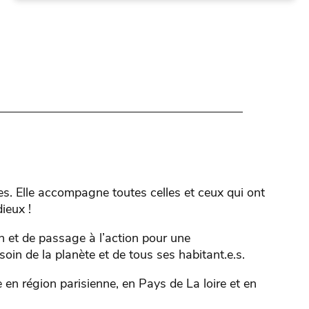
es. Elle accompagne toutes celles et ceux qui ont
ieux !
 et de passage à l’action pour une
soin de la planète et de tous ses habitant.e.s.
n région parisienne, en Pays de La loire et en