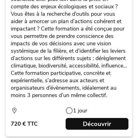
compte des enjeux écologiques et sociaux ?
Vous êtes à la recherche d’outils pour vous
aider à amorcer un plan d’actions cohérent et
impactant ? Cette formation a été conçue pour
vous permettre de prendre conscience des
impacts de vos décisions avec une vision
systémique de la filière, et d’identifier les leviers
d’actions sur les différents sujets : dérèglement
climatique, biodiversité, accessibilité, influence…
Cette formation participative, concrète et
expérientielle, s’adresse aux acteurs et
organisateurs d’évènements, idéalement au
moins 3 personnes d’un même collectif.
1 jour
Découvrir
720 € TTC