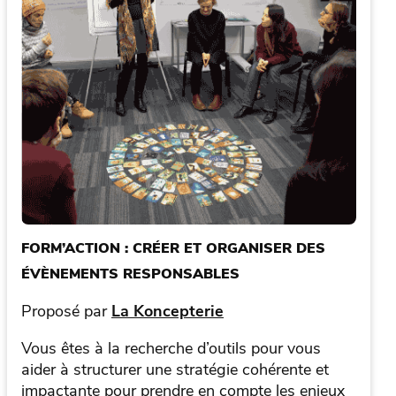
FORM’ACTION : CRÉER ET ORGANISER DES
ÉVÈNEMENTS RESPONSABLES
Proposé par
La Koncepterie
Vous êtes à la recherche d’outils pour vous
aider à structurer une stratégie cohérente et
impactante pour prendre en compte les enjeux