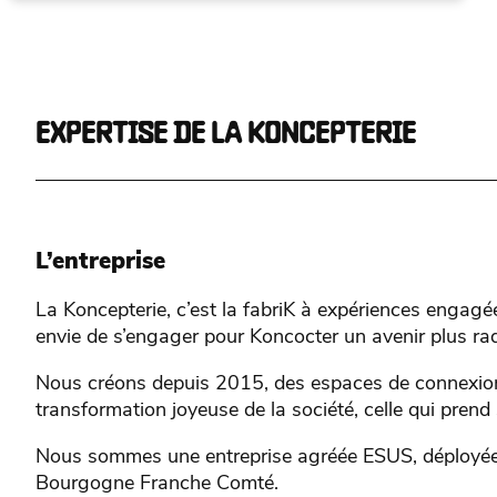
EXPERTISE DE LA KONCEPTERIE
L’entreprise
La Koncepterie, c’est la fabriK à expériences engagé
envie de s’engager pour Koncocter un avenir plus rad
Nous créons depuis 2015, des espaces de connexion
transformation joyeuse de la société, celle qui prend 
Nous sommes une entreprise agréée ESUS, déployée e
Bourgogne Franche Comté.