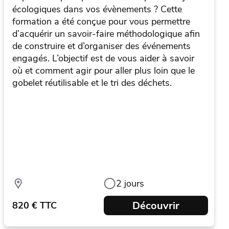
écologiques dans vos évènements ? Cette
formation a été conçue pour vous permettre
d’acquérir un savoir-faire méthodologique afin
de construire et d’organiser des événements
engagés. L’objectif est de vous aider à savoir
où et comment agir pour aller plus loin que le
gobelet réutilisable et le tri des déchets.
2 jours
Découvrir
820 € TTC