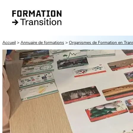
Accueil
Annuaire de formations
Organismes de Formation en Transi