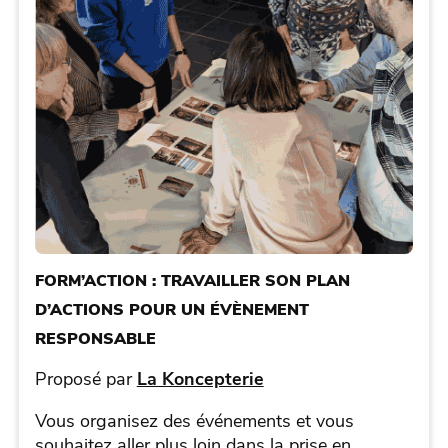
FORM’ACTION : TRAVAILLER SON PLAN
D’ACTIONS POUR UN ÉVÈNEMENT
RESPONSABLE
Proposé par
La Koncepterie
Vous organisez des événements et vous
souhaitez aller plus loin dans la prise en