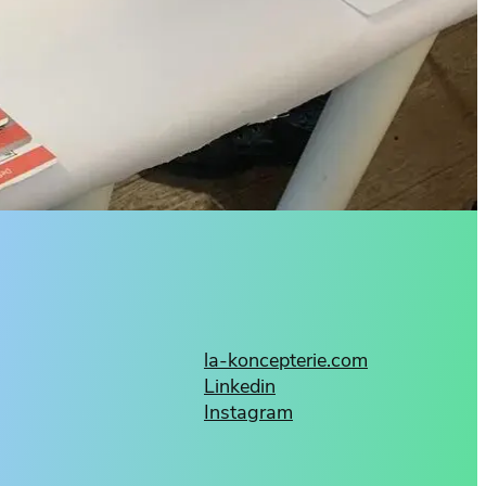
la-koncepterie.com
Linkedin
Instagram