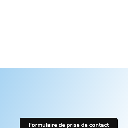
Formulaire de prise de contact