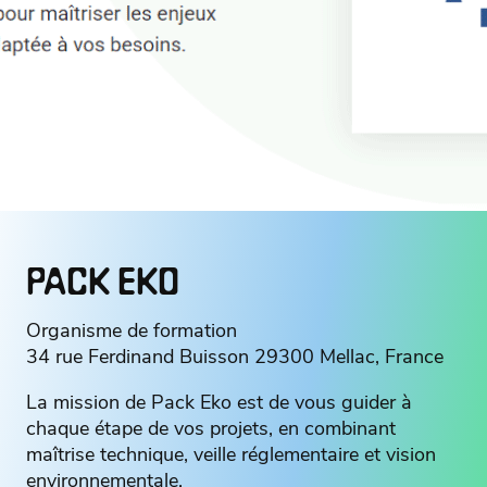
PACK EKO
Organisme de formation
34 rue Ferdinand Buisson 29300 Mellac, France
La mission de Pack Eko est de vous guider à
chaque étape de vos projets, en combinant
maîtrise technique, veille réglementaire et vision
environnementale.