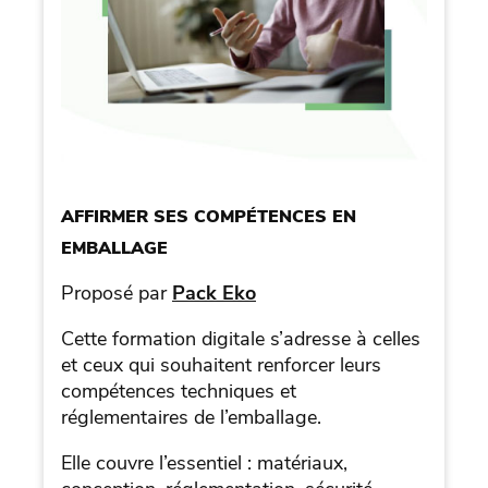
AFFIRMER SES COMPÉTENCES EN
EMBALLAGE
Proposé par
Pack Eko
Cette formation digitale s’adresse à celles
et ceux qui souhaitent renforcer leurs
compétences techniques et
réglementaires de l’emballage.
Elle couvre l’essentiel : matériaux,