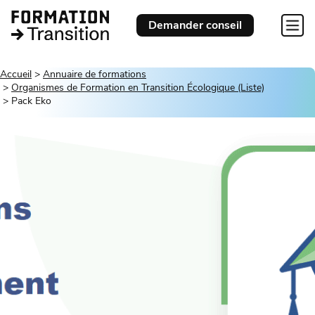
Demander conseil
Accueil
Annuaire de formations
Organismes de Formation en Transition Écologique (Liste)
Pack Eko