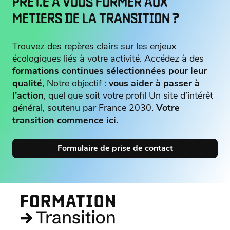
PRÊT.E À VOUS FORMER AUX
METIERS DE LA TRANSITION ?
Trouvez des repères clairs sur les enjeux
écologiques liés à votre activité. Accédez à des
formations continues sélectionnées pour leur
qualité
, Notre objectif :
vous aider à passer à
l’action
, quel que soit votre profil Un site d’intérêt
général, soutenu par France 2030.
Votre
transition commence ici.
Formulaire de prise de contact