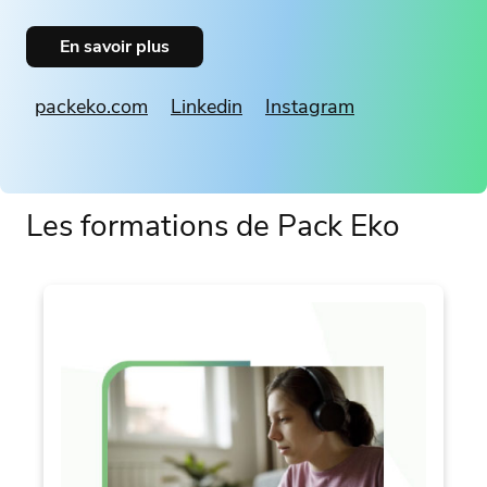
En savoir plus
packeko.com
Linkedin
Instagram
Les formations de Pack Eko