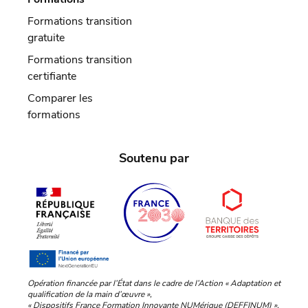
Formations transition
gratuite
Formations transition
certifiante
Comparer les
formations
Soutenu par
Opération financée par l’État dans le cadre de l’Action « Adaptation et
qualification de la main d’œuvre »,
« Dispositifs France Formation Innovante NUMérique (DEFFINUM) »,