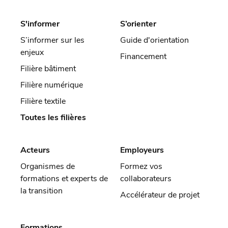
S'informer
S’orienter
S’informer sur les
Guide d'orientation
enjeux
Financement
Filière bâtiment
Filière numérique
Filière textile
Toutes les filières
Acteurs
Employeurs
Organismes de
Formez vos
formations et experts de
collaborateurs
la transition
Accélérateur de projet
Formations