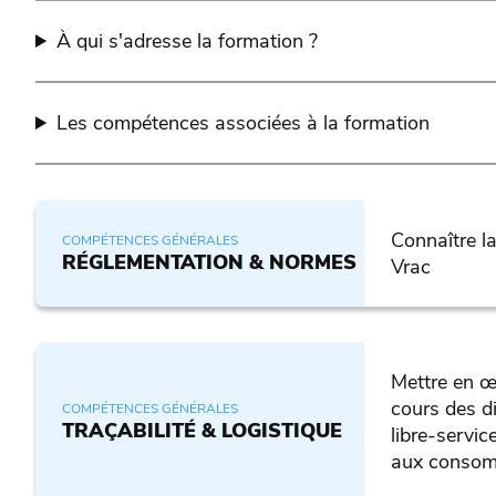
À qui s'adresse la formation ?
Les compétences associées à la formation
Connaître l
COMPÉTENCES GÉNÉRALES
RÉGLEMENTATION & NORMES
Vrac
Mettre en œ
cours des di
COMPÉTENCES GÉNÉRALES
TRAÇABILITÉ & LOGISTIQUE
libre-servic
aux conso