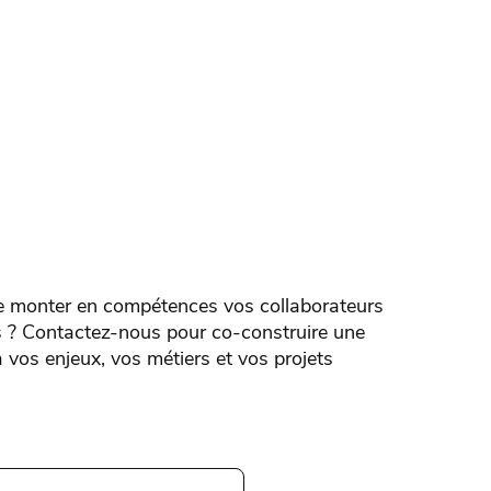
e monter en compétences vos collaborateurs
 ? Contactez-nous pour co-construire une
 vos enjeux, vos métiers et vos projets