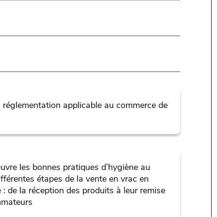
a réglementation applicable au commerce de
uvre les bonnes pratiques d’hygiène au
fférentes étapes de la vente en vrac en
e : de la réception des produits à leur remise
mmateurs