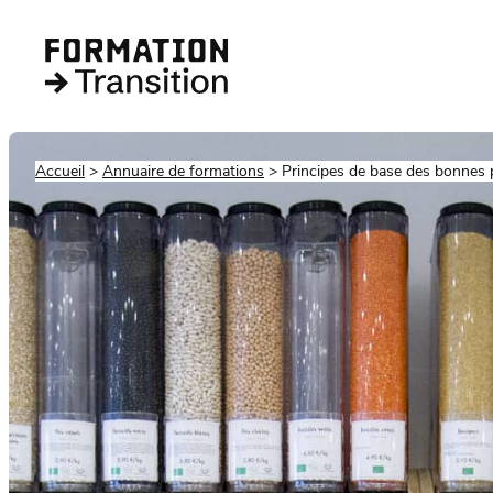
Accueil
Annuaire de formations
Principes de base des bonnes p