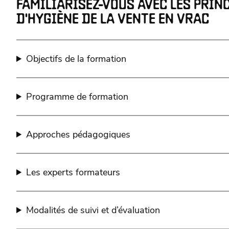
FAMILIARISEZ-VOUS AVEC LES PRIN
D'HYGIÈNE DE LA VENTE EN VRAC
Objectifs de la formation
Programme de formation
Approches pédagogiques
Les experts formateurs
Modalités de suivi et d’évaluation