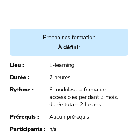
Prochaines formation
À définir
Lieu
E-learning
Durée
2 heures
Rythme
6 modules de formation
accessibles pendant 3 mois,
durée totale 2 heures
Prérequis
Aucun prérequis
Participants
n/a