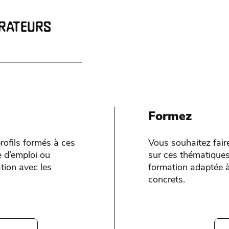
ORATEURS
Formez
rofils formés à ces
Vous souhaitez fair
 d’emploi ou
sur ces thématiques
tion avec les
formation adaptée à
concrets.