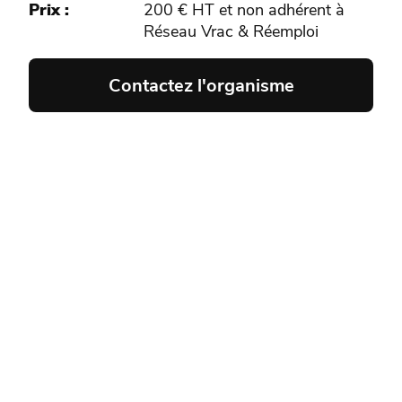
Prix
200 € HT et non adhérent à
Réseau Vrac & Réemploi
Contactez l'organisme