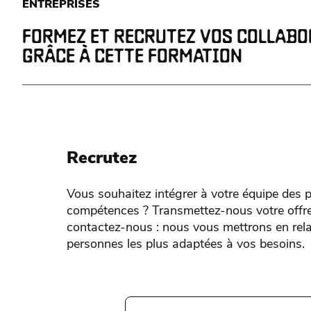
ENTREPRISES
FORMEZ ET RECRUTEZ VOS COLLAB
GRÂCE À CETTE FORMATION
Recrutez
Vous souhaitez intégrer à votre équipe des p
compétences ? Transmettez-nous votre offre
contactez-nous : nous vous mettrons en rela
personnes les plus adaptées à vos besoins.