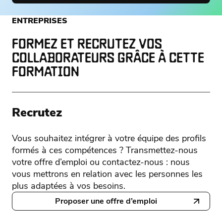
ENTREPRISES
FORMEZ ET RECRUTEZ VOS
COLLABORATEURS GRÂCE À CETTE
FORMATION
Recrutez
Vous souhaitez intégrer à votre équipe des profils
formés à ces compétences ? Transmettez-nous
votre offre d’emploi ou contactez-nous : nous
vous mettrons en relation avec les personnes les
plus adaptées à vos besoins.
Proposer une offre d’emploi