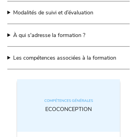
Modalités de suivi et d’évaluation
À qui s'adresse la formation ?
Les compétences associées à la formation
COMPÉTENCES GÉNÉRALES
ECOCONCEPTION