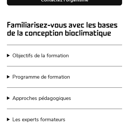
Familiarisez-vous avec les bases
de la conception bioclimatique
Objectifs de la formation
Programme de formation
Approches pédagogiques
Les experts formateurs