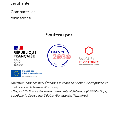
certifiante
Comparer les
formations
Soutenu par
Opération financée par l’État dans le cadre de l’Action « Adaptation et
qualification de la main d’œuvre »,
« Dispositifs France Formation Innovante NUMérique (DEFFINUM) »,
opéré par la Caisse des Dépôts (Banque des Territoires)
Mentions légales
Contact