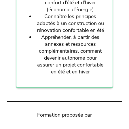
confort d’été et d’hiver
(économie d’énergie)
Connaître les principes
adaptés à un construction ou
rénovation confortable en été
Appréhender, à partir des
annexes et ressources
complémentaires, comment
devenir autonome pour
assurer un projet confortable
en été et en hiver
Formation proposée par