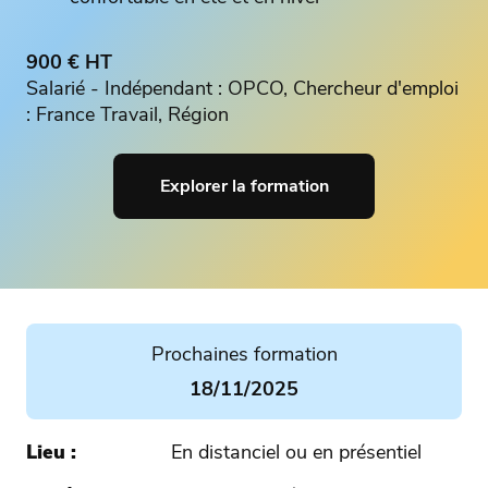
900 € HT
Salarié - Indépendant : OPCO, Chercheur d'emploi
: France Travail, Région
Explorer la formation
Prochaines formation
18/11/2025
Lieu
En distanciel ou en présentiel