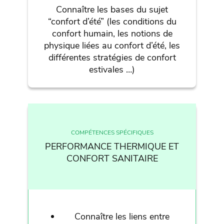
Connaître les bases du sujet
“confort d’été” (les conditions du
confort humain, les notions de
physique liées au confort d’été, les
différentes stratégies de confort
estivales …)
COMPÉTENCES SPÉCIFIQUES
PERFORMANCE THERMIQUE ET
CONFORT SANITAIRE
Connaître les liens entre