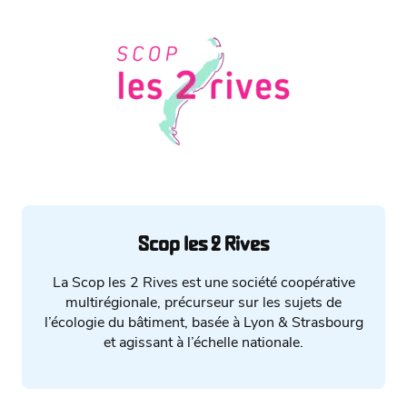
Scop les 2 Rives
La Scop les 2 Rives est une société coopérative
multirégionale, précurseur sur les sujets de
l’écologie du bâtiment, basée à Lyon & Strasbourg
et agissant à l’échelle nationale.