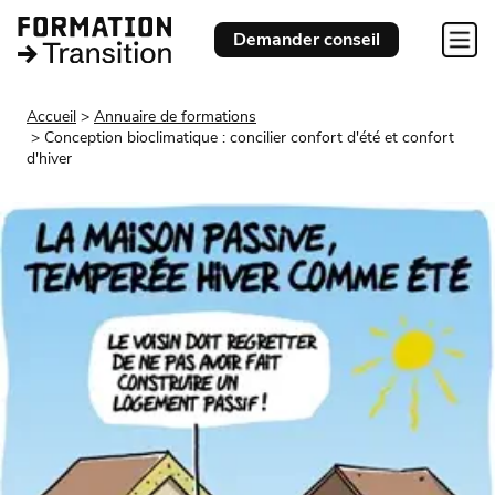
Demander conseil
Accueil
Annuaire de formations
Conception bioclimatique : concilier confort d'été et confort
d'hiver