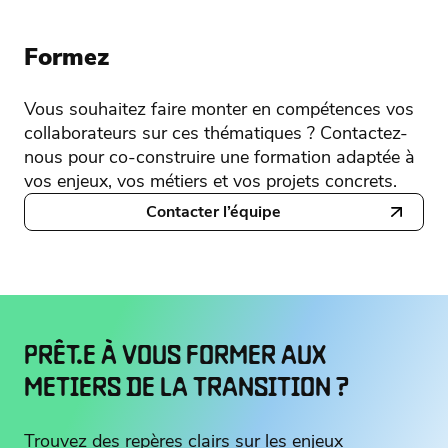
Formez
Vous souhaitez faire monter en compétences vos
collaborateurs sur ces thématiques ? Contactez-
nous pour co-construire une formation adaptée à
vos enjeux, vos métiers et vos projets concrets.
Contacter l’équipe
PRÊT.E À VOUS FORMER AUX
METIERS DE LA TRANSITION ?
Trouvez des repères clairs sur les enjeux