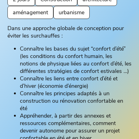
aménagement
urbanisme
Dans une approche globale de conception pour
éviter les surchauffes :
Connaître les bases du sujet “confort d’été”
(les conditions du confort humain, les
notions de physique liées au confort d’été, les
différentes stratégies de confort estivales …)
Connaître les liens entre confort d’été et
d’hiver (économie d’énergie)
Connaître les principes adaptés à un
construction ou rénovation confortable en
été
Appréhender, à partir des annexes et
ressources complémentaires, comment
devenir autonome pour assurer un projet
confortable en été et en hiver