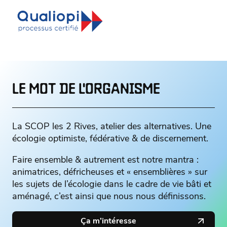
LE MOT DE L'ORGANISME
La SCOP les 2 Rives, atelier des alternatives. Une
écologie optimiste, fédérative & de discernement.
Faire ensemble & autrement est notre mantra :
animatrices, défricheuses et « ensemblières » sur
les sujets de l’écologie dans le cadre de vie bâti et
aménagé, c’est ainsi que nous nous définissons.
Ça m’intéresse