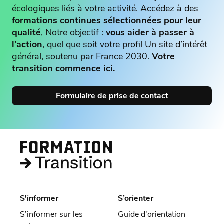
écologiques liés à votre activité. Accédez à des
formations continues sélectionnées pour leur
qualité
, Notre objectif :
vous aider à passer à
l’action
, quel que soit votre profil Un site d’intérêt
général, soutenu par France 2030.
Votre
transition commence ici.
Formulaire de prise de contact
S'informer
S’orienter
S’informer sur les
Guide d'orientation