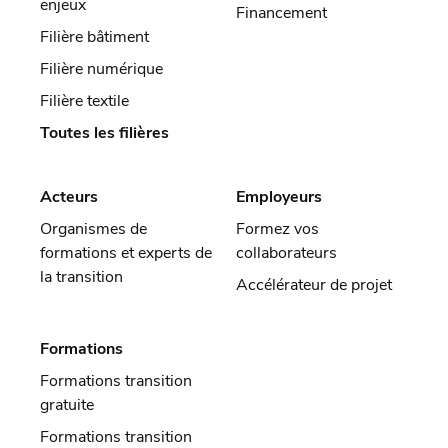
enjeux
Financement
Filière bâtiment
Filière numérique
Filière textile
Toutes les filières
Acteurs
Employeurs
Organismes de
Formez vos
formations et experts de
collaborateurs
la transition
Accélérateur de projet
Formations
Formations transition
gratuite
Formations transition