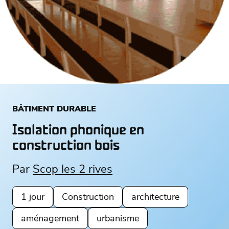
BÂTIMENT DURABLE
Isolation phonique en
construction bois
Par
Scop les 2 rives
1 jour
Construction
architecture
aménagement
urbanisme