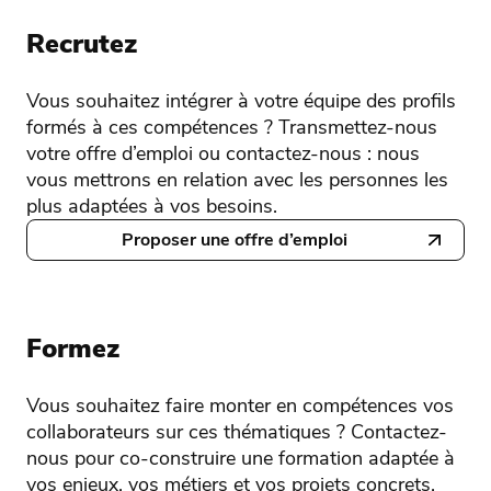
Recrutez
Vous souhaitez intégrer à votre équipe des profils
formés à ces compétences ? Transmettez-nous
votre offre d’emploi ou contactez-nous : nous
vous mettrons en relation avec les personnes les
plus adaptées à vos besoins.
Proposer une offre d’emploi
Formez
Vous souhaitez faire monter en compétences vos
collaborateurs sur ces thématiques ? Contactez-
nous pour co-construire une formation adaptée à
vos enjeux, vos métiers et vos projets concrets.