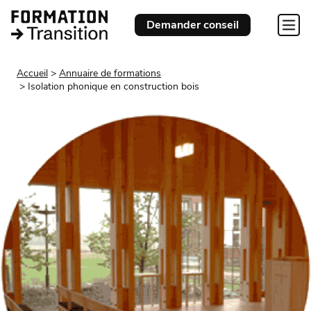
Demander conseil
Accueil
Annuaire de formations
Isolation phonique en construction bois