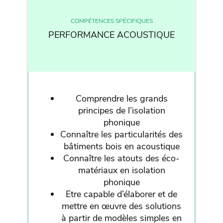
COMPÉTENCES SPÉCIFIQUES
PERFORMANCE ACOUSTIQUE
Comprendre les grands
principes de l’isolation
phonique
Connaître les particularités des
bâtiments bois en acoustique
Connaître les atouts des éco-
matériaux en isolation
phonique
Etre capable d’élaborer et de
mettre en œuvre des solutions
à partir de modèles simples en