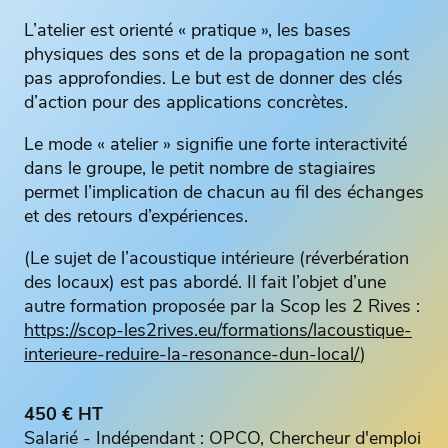
L’atelier est orienté « pratique », les bases
physiques des sons et de la propagation ne sont
pas approfondies. Le but est de donner des clés
d’action pour des applications concrètes.
Le mode « atelier » signifie une forte interactivité
dans le groupe, le petit nombre de stagiaires
permet l’implication de chacun au fil des échanges
et des retours d’expériences.
(Le sujet de l’acoustique intérieure (réverbération
des locaux) est pas abordé. Il fait l’objet d’une
autre formation proposée par la Scop les 2 Rives :
https://scop-les2rives.eu/formations/lacoustique-
interieure-reduire-la-resonance-dun-local/
)
450 € HT
Salarié - Indépendant : OPCO, Chercheur d'emploi