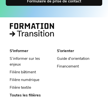
Formulaire de prise de contact
S'informer
S’orienter
S’informer sur les
Guide d'orientation
enjeux
Financement
Filière bâtiment
Filière numérique
Filière textile
Toutes les filières