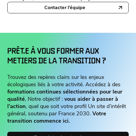
Contacter l’équipe
PRÊT.E À VOUS FORMER AUX
METIERS DE LA TRANSITION ?
Trouvez des repères clairs sur les enjeux
écologiques liés à votre activité. Accédez à des
formations continues sélectionnées pour leur
qualité
, Notre objectif :
vous aider à passer à
l’action
, quel que soit votre profil Un site d’intérêt
général, soutenu par France 2030.
Votre
transition commence ici.