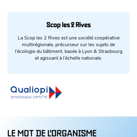
Scop les 2 Rives
La Scop les 2 Rives est une société coopérative
multirégionale, précurseur sur les sujets de
l’écologie du bâtiment, basée à Lyon & Strasbourg
et agissant à l’échelle nationale.
LE MOT DE L'ORGANISME