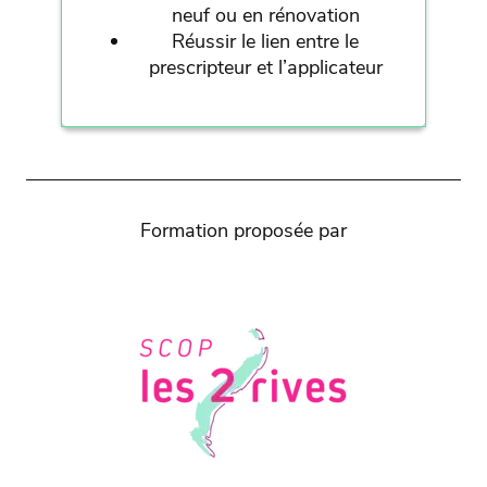
neuf ou en rénovation
Réussir le lien entre le
prescripteur et l’applicateur
Formation proposée par