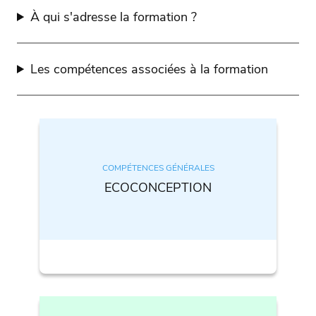
À qui s'adresse la formation ?
Les compétences associées à la formation
COMPÉTENCES GÉNÉRALES
ECOCONCEPTION