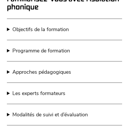
phonique
Objectifs de la formation
Programme de formation
Approches pédagogiques
Les experts formateurs
Modalités de suivi et d’évaluation