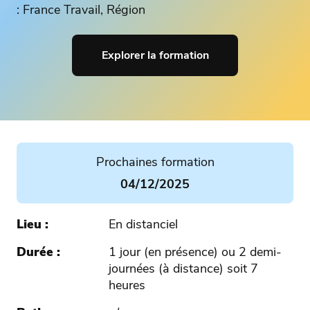
: France Travail, Région
Explorer la formation
Prochaines formation
04/12/2025
Lieu
En distanciel
Durée
1 jour (en présence) ou 2 demi-
journées (à distance) soit 7
heures