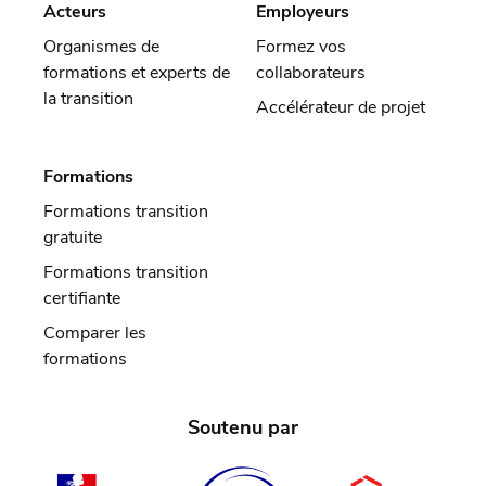
Acteurs
Employeurs
Organismes de
Formez vos
formations et experts de
collaborateurs
la transition
Accélérateur de projet
Formations
Formations transition
gratuite
Formations transition
certifiante
Comparer les
formations
Soutenu par