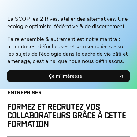
La SCOP les 2 Rives, atelier des alternatives. Une
écologie optimiste, fédérative & de discernement.
Faire ensemble & autrement est notre mantra :
animatrices, défricheuses et « ensemblières » sur
les sujets de l’écologie dans le cadre de vie bâti et
aménagé, c’est ainsi que nous nous définissons.
Ça m’intéresse
ENTREPRISES
FORMEZ ET RECRUTEZ VOS
COLLABORATEURS GRÂCE À CETTE
FORMATION