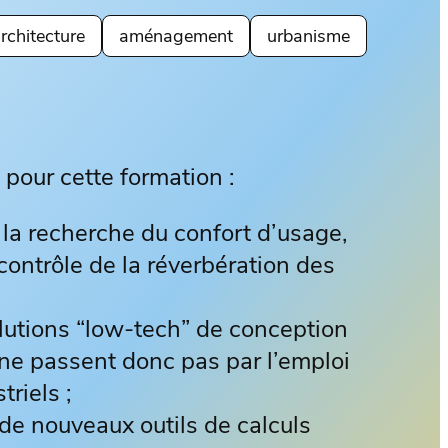
rchitecture
aménagement
urbanisme
 pour cette formation :
 la recherche du confort d’usage,
contrôle de la réverbération des
lutions “low-tech” de conception
 ne passent donc pas par l’emploi
triels ;
 de nouveaux outils de calculs