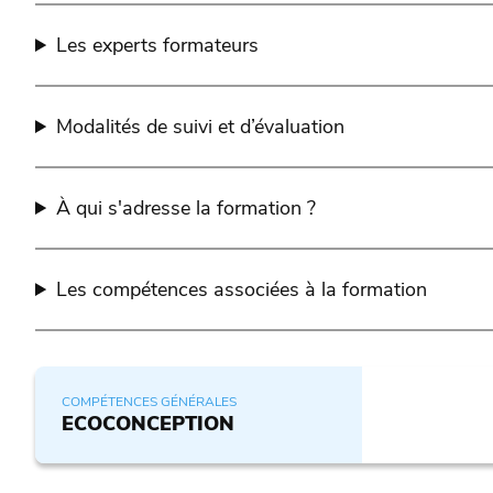
Les experts formateurs
Modalités de suivi et d’évaluation
À qui s'adresse la formation ?
Les compétences associées à la formation
COMPÉTENCES GÉNÉRALES
ECOCONCEPTION