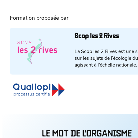
Formation proposée par
Scop les 2 Rives
La Scop les 2 Rives est une s
sur les sujets de l’écologie 
agissant à l’échelle nationale.
LE MOT DE L'ORGANISME