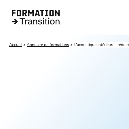
Accueil
Annuaire de formations
L'acoustique intérieure : réduir