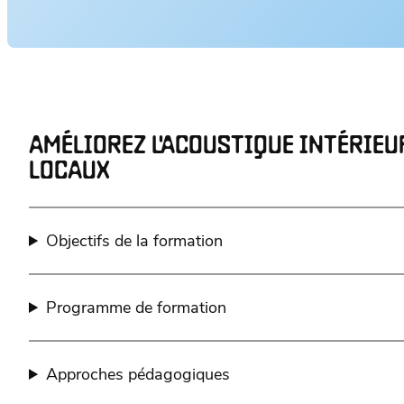
AMÉLIOREZ L'ACOUSTIQUE INTÉRIEU
LOCAUX
Objectifs de la formation
Programme de formation
Approches pédagogiques