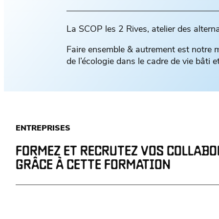
La SCOP les 2 Rives, atelier des altern
Faire ensemble & autrement est notre ma
de l’écologie dans le cadre de vie bâti 
ENTREPRISES
FORMEZ ET RECRUTEZ VOS COLLAB
GRÂCE À CETTE FORMATION