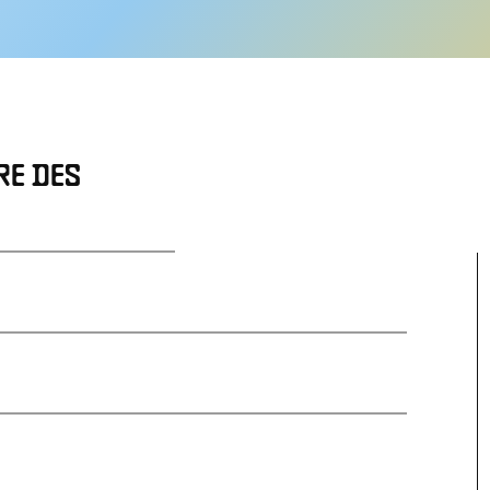
RE DES