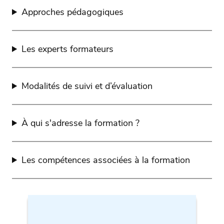
Approches pédagogiques
Les experts formateurs
Modalités de suivi et d’évaluation
À qui s'adresse la formation ?
Les compétences associées à la formation