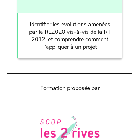
Identifier les évolutions amenées
par la RE2020 vis-à-vis de la RT
2012, et comprendre comment
l’appliquer à un projet
Formation proposée par