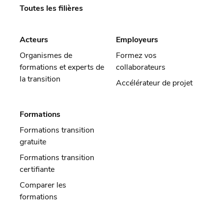
Toutes les filières
Acteurs
Employeurs
Organismes de
Formez vos
formations et experts de
collaborateurs
la transition
Accélérateur de projet
Formations
Formations transition
gratuite
Formations transition
certifiante
Comparer les
formations