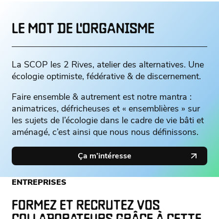
LE MOT DE L'ORGANISME
La SCOP les 2 Rives, atelier des alternatives. Une
écologie optimiste, fédérative & de discernement.
Faire ensemble & autrement est notre mantra :
animatrices, défricheuses et « ensemblières » sur
les sujets de l’écologie dans le cadre de vie bâti et
aménagé, c’est ainsi que nous nous définissons.
Ça m’intéresse
ENTREPRISES
FORMEZ ET RECRUTEZ VOS