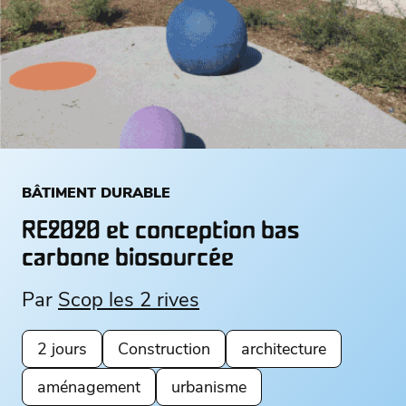
BÂTIMENT DURABLE
RE2020 et conception bas
carbone biosourcée
Par
Scop les 2 rives
2 jours
Construction
architecture
aménagement
urbanisme