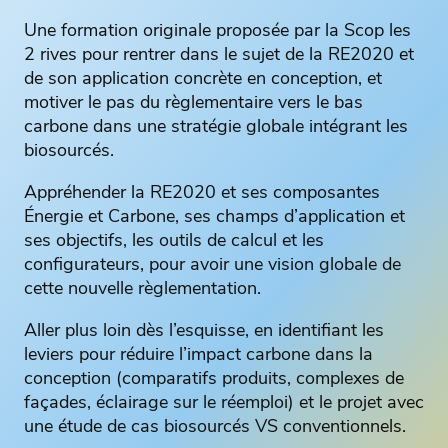
Une formation originale proposée par la Scop les
2 rives pour rentrer dans le sujet de la RE2020 et
de son application concrète en conception, et
motiver le pas du règlementaire vers le bas
carbone dans une stratégie globale intégrant les
biosourcés.
Appréhender la RE2020 et ses composantes
Énergie et Carbone, ses champs d’application et
ses objectifs, les outils de calcul et les
configurateurs, pour avoir une vision globale de
cette nouvelle règlementation.
Aller plus loin dès l’esquisse, en identifiant les
leviers pour réduire l’impact carbone dans la
conception (comparatifs produits, complexes de
façades, éclairage sur le réemploi) et le projet avec
une étude de cas biosourcés VS conventionnels.