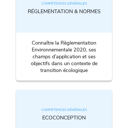
COMPÉTENCES GÉNÉRALES
RÉGLEMENTATION & NORMES
Connaître la Règlementation
Environnementale 2020, ses
champs d’application et ses
objectifs dans un contexte de
transition écologique
COMPÉTENCES GÉNÉRALES
ECOCONCEPTION