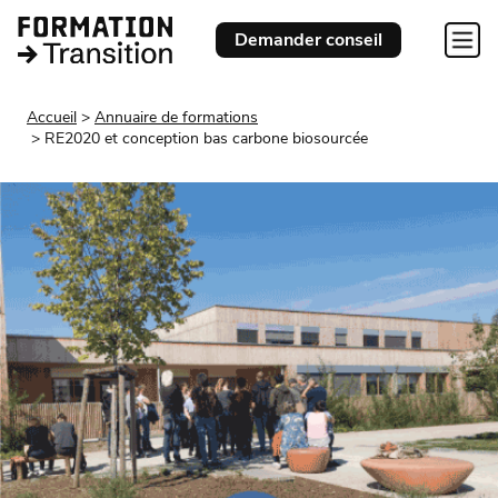
Demander conseil
Accueil
Annuaire de formations
RE2020 et conception bas carbone biosourcée