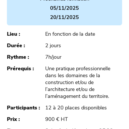
05/11/2025
20/11/2025
Lieu
En fonction de la date
Durée
2 jours
Rythme
7h/jour
Prérequis
Une pratique professionnelle
dans les domaines de la
construction et/ou de
l’architecture et/ou de
l’aménagement du territoire.
Participants
12 à 20 places disponibles
Prix
900 € HT