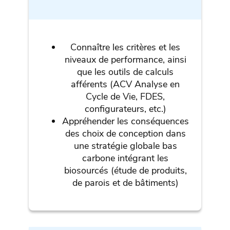
Connaître les critères et les
niveaux de performance, ainsi
que les outils de calculs
afférents (ACV Analyse en
Cycle de Vie, FDES,
configurateurs, etc.)
Appréhender les conséquences
des choix de conception dans
une stratégie globale bas
carbone intégrant les
biosourcés (étude de produits,
de parois et de bâtiments)