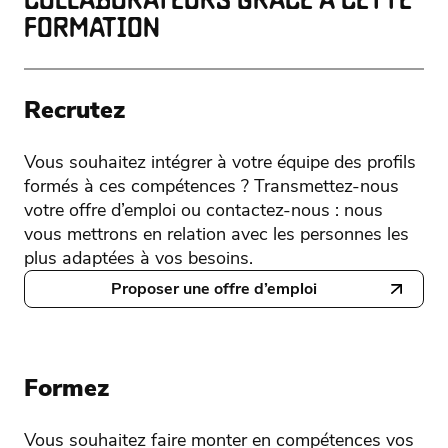
COLLABORATEURS GRÂCE À CETTE
FORMATION
Recrutez
Vous souhaitez intégrer à votre équipe des profils
formés à ces compétences ? Transmettez-nous
votre offre d’emploi ou contactez-nous : nous
vous mettrons en relation avec les personnes les
plus adaptées à vos besoins.
Proposer une offre d’emploi
Formez
Vous souhaitez faire monter en compétences vos