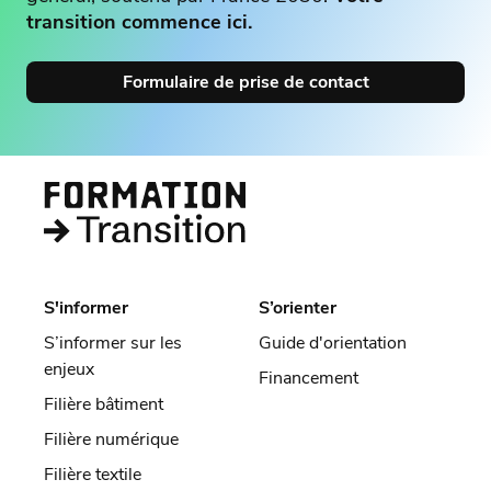
transition commence ici.
Formulaire de prise de contact
S'informer
S’orienter
S’informer sur les
Guide d'orientation
enjeux
Financement
Filière bâtiment
Filière numérique
Filière textile