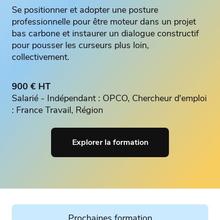
Se positionner et adopter une posture
professionnelle pour être moteur dans un projet
bas carbone et instaurer un dialogue constructif
pour pousser les curseurs plus loin,
collectivement.
900 € HT
Salarié - Indépendant : OPCO, Chercheur d'emploi
: France Travail, Région
Explorer la formation
Prochaines formation