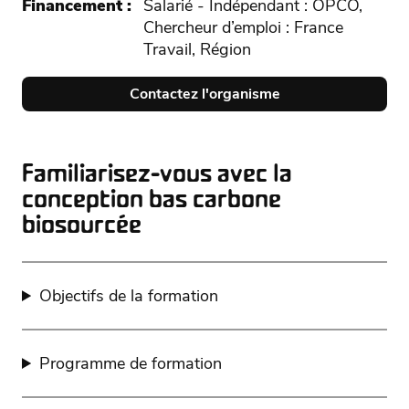
Financement
Salarié - Indépendant : OPCO,
Chercheur d’emploi : France
Travail, Région
Contactez l'organisme
Familiarisez-vous avec la
conception bas carbone
biosourcée
Objectifs de la formation
Programme de formation