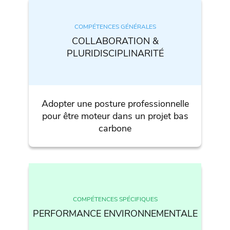
COMPÉTENCES GÉNÉRALES
COLLABORATION &
PLURIDISCIPLINARITÉ
Adopter une posture professionnelle
pour être moteur dans un projet bas
carbone
COMPÉTENCES SPÉCIFIQUES
PERFORMANCE ENVIRONNEMENTALE