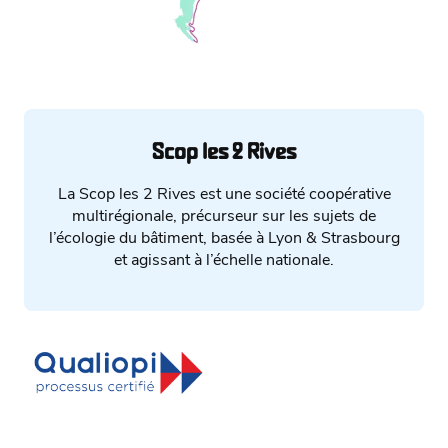
Scop les 2 Rives
La Scop les 2 Rives est une société coopérative
multirégionale, précurseur sur les sujets de
l’écologie du bâtiment, basée à Lyon & Strasbourg
et agissant à l’échelle nationale.