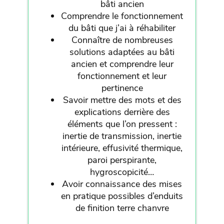
bâti ancien
Comprendre le fonctionnement
du bâti que j’ai à réhabiliter
Connaître de nombreuses
solutions adaptées au bâti
ancien et comprendre leur
fonctionnement et leur
pertinence
Savoir mettre des mots et des
explications derrière des
éléments que l’on pressent :
inertie de transmission, inertie
intérieure, effusivité thermique,
paroi perspirante,
hygroscopicité…
Avoir connaissance des mises
en pratique possibles d’enduits
de finition terre chanvre