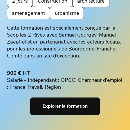
2 jours
Construction
architecture
aménagement
urbanisme
Cette formation est spécialement conçue par la
Scop les 2 Rives avec Samuel Courgey, Manuel
Zaepffel et en partenariat avec les acteurs locaux
pour les professionnels de Bourgogne-Franche-
Comté dans un site d’exception.
900 € HT
Salarié - Indépendant : OPCO, Chercheur d'emploi
: France Travail, Région
Explorer la formation