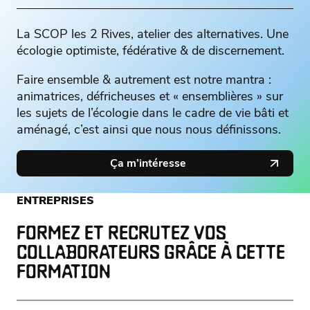
La SCOP les 2 Rives, atelier des alternatives. Une
écologie optimiste, fédérative & de discernement.
Faire ensemble & autrement est notre mantra :
animatrices, défricheuses et « ensemblières » sur
les sujets de l’écologie dans le cadre de vie bâti et
aménagé, c’est ainsi que nous nous définissons.
Ça m’intéresse
ENTREPRISES
FORMEZ ET RECRUTEZ VOS
COLLABORATEURS GRÂCE À CETTE
FORMATION