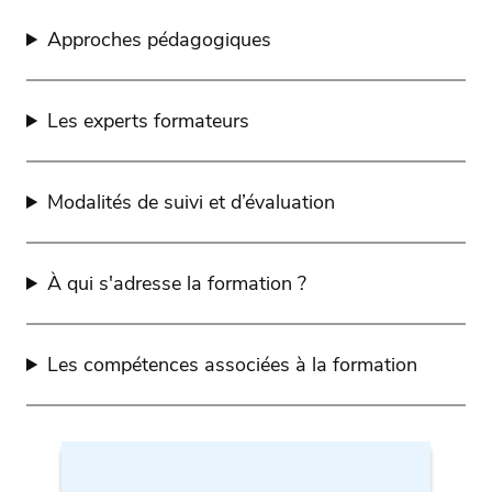
Approches pédagogiques
Les experts formateurs
Modalités de suivi et d’évaluation
À qui s'adresse la formation ?
Les compétences associées à la formation