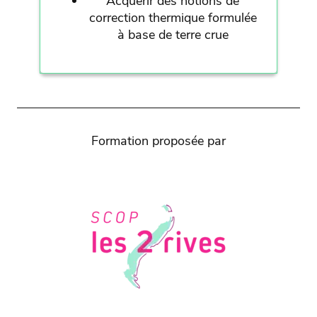
Acquérir des notions de
correction thermique formulée
à base de terre crue
Formation proposée par