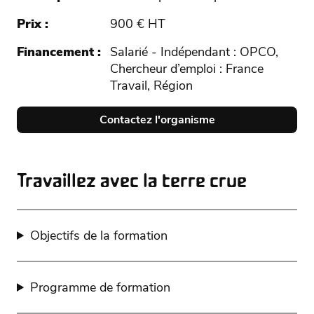
Prix
900 € HT
Financement
Salarié - Indépendant : OPCO,
Chercheur d’emploi : France
Travail, Région
Contactez l'organisme
Travaillez avec la terre crue
Objectifs de la formation
Programme de formation