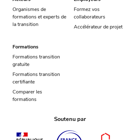
Organismes de
Formez vos
formations et experts de
collaborateurs
la transition
Accélérateur de projet
Formations
Formations transition
gratuite
Formations transition
certifiante
Comparer les
formations
Soutenu par