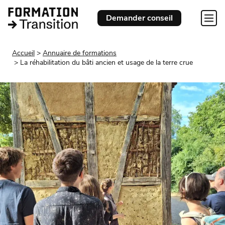
Demander conseil
Accueil
Annuaire de formations
La réhabilitation du bâti ancien et usage de la terre crue