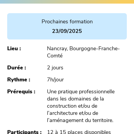
Prochaines formation
23/09/2025
Lieu
Nancray, Bourgogne-Franche-
Comté
Durée
2 jours
Rythme
7h/jour
Prérequis
Une pratique professionnelle
dans les domaines de la
construction et/ou de
l’architecture et/ou de
l’aménagement du territoire.
Participants
12 à 15 places disponibles