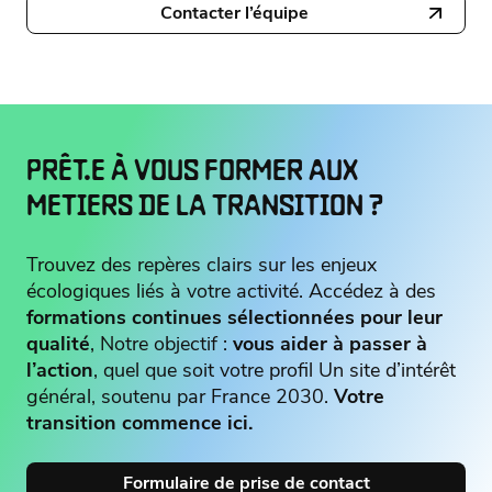
Contacter l’équipe
PRÊT.E À VOUS FORMER AUX
METIERS DE LA TRANSITION ?
Trouvez des repères clairs sur les enjeux
écologiques liés à votre activité. Accédez à des
formations continues sélectionnées pour leur
qualité
, Notre objectif :
vous aider à passer à
l’action
, quel que soit votre profil Un site d’intérêt
général, soutenu par France 2030.
Votre
transition commence ici.
Formulaire de prise de contact