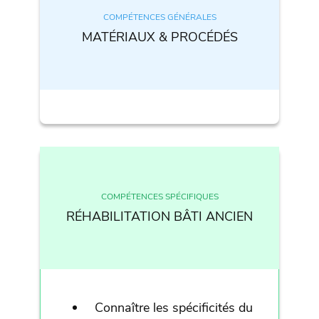
COMPÉTENCES GÉNÉRALES
MATÉRIAUX & PROCÉDÉS
COMPÉTENCES SPÉCIFIQUES
RÉHABILITATION BÂTI ANCIEN
Connaître les spécificités du