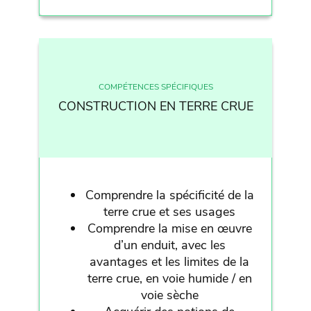
COMPÉTENCES SPÉCIFIQUES
CONSTRUCTION EN TERRE CRUE
Comprendre la spécificité de la
terre crue et ses usages
Comprendre la mise en œuvre
d’un enduit, avec les
avantages et les limites de la
terre crue, en voie humide / en
voie sèche