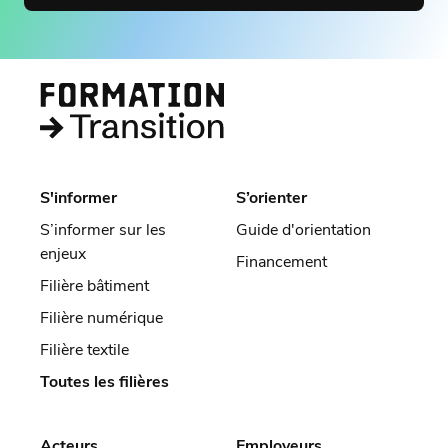
S'informer
S’orienter
S’informer sur les
Guide d'orientation
enjeux
Financement
Filière bâtiment
Filière numérique
Filière textile
Toutes les filières
Acteurs
Employeurs