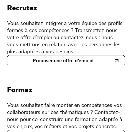
Recrutez
Vous souhaitez intégrer à votre équipe des profils
formés à ces compétences ? Transmettez-nous
votre offre d’emploi ou contactez-nous : nous
vous mettrons en relation avec les personnes les
plus adaptées à vos besoins.
Proposer une offre d’emploi
Formez
Vous souhaitez faire monter en compétences vos
collaborateurs sur ces thématiques ? Contactez-
nous pour co-construire une formation adaptée à
vos enjeux, vos métiers et vos projets concrets.