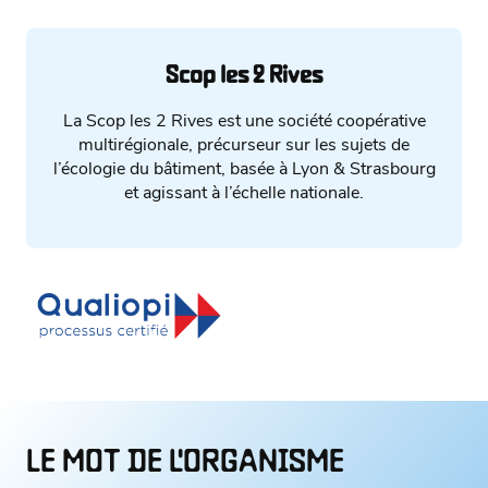
Scop les 2 Rives
La Scop les 2 Rives est une société coopérative
multirégionale, précurseur sur les sujets de
l’écologie du bâtiment, basée à Lyon & Strasbourg
et agissant à l’échelle nationale.
LE MOT DE L'ORGANISME