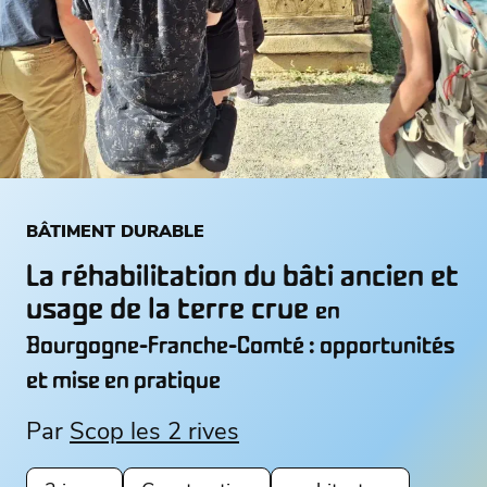
BÂTIMENT DURABLE
La réhabilitation du bâti ancien et
usage de la terre crue
en
Bourgogne-Franche-Comté : opportunités
et mise en pratique
Par
Scop les 2 rives