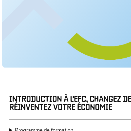
INTRODUCTION À L'EFC, CHANGEZ D
RÉINVENTEZ VOTRE ÉCONOMIE
Programme de formation