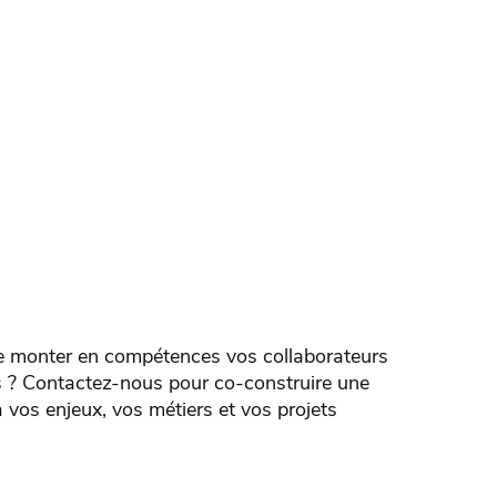
e monter en compétences vos collaborateurs
 ? Contactez-nous pour co-construire une
 vos enjeux, vos métiers et vos projets