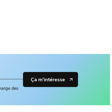
Ça m’intéresse
charge des