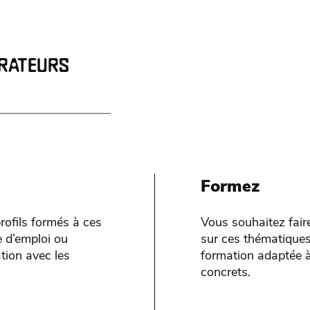
ORATEURS
Formez
rofils formés à ces
Vous souhaitez fair
 d’emploi ou
sur ces thématiques
tion avec les
formation adaptée à
concrets.