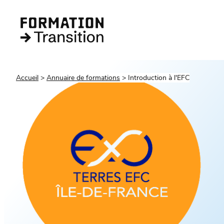
Accueil
Annuaire de formations
Introduction à l'EFC