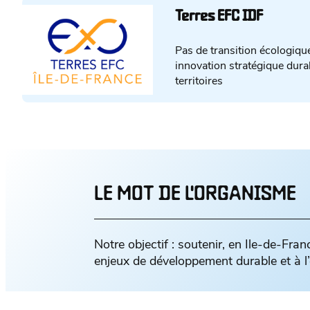
Terres EFC IDF
Pas de transition écologiqu
innovation stratégique durab
territoires
LE MOT DE L'ORGANISME
Notre objectif : soutenir, en Ile-de-Fra
enjeux de développement durable et à l’