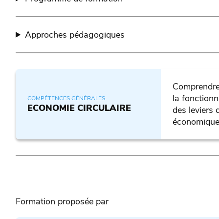
Approches pédagogiques
Comprendre 
la fonctionn
COMPÉTENCES GÉNÉRALES
ECONOMIE CIRCULAIRE
des leviers
économique
Formation proposée par