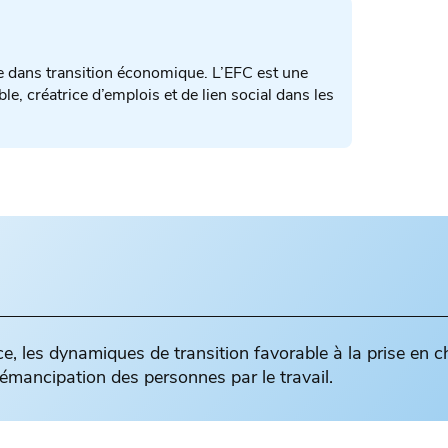
e dans transition économique. L’EFC est une
le, créatrice d’emplois et de lien social dans les
nce, les dynamiques de transition favorable à la prise en 
émancipation des personnes par le travail.