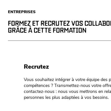
ENTREPRISES
FORMEZ ET RECRUTEZ VOS COLLAB
GRÂCE À CETTE FORMATION
Recrutez
Vous souhaitez intégrer à votre équipe des p
compétences ? Transmettez-nous votre offre
contactez-nous : nous vous mettrons en rela
personnes les plus adaptées à vos besoins.