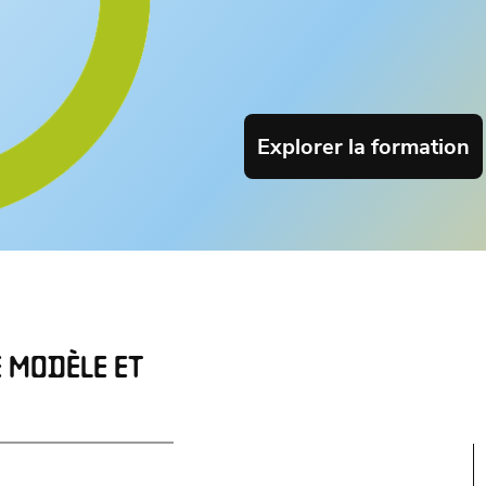
Explorer la formation
E MODÈLE ET