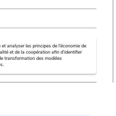
et analyser les principes de l’économie de
alité et de la coopération afin d’identifier
 de transformation des modèles
s.