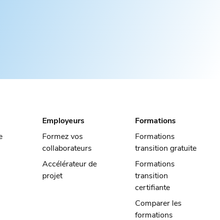
Employeurs
Formations
e
Formez vos
Formations
collaborateurs
transition gratuite
Accélérateur de
Formations
projet
transition
certifiante
Comparer les
formations