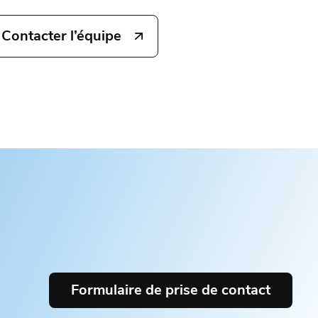
Contacter l’équipe
Formulaire de prise de contact