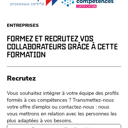
ENTREPRISES
FORMEZ ET RECRUTEZ VOS
COLLABORATEURS GRÂCE À CETTE
FORMATION
Recrutez
Vous souhaitez intégrer à votre équipe des profils
formés à ces compétences ? Transmettez-nous
votre offre d’emploi ou contactez-nous : nous
vous mettrons en relation avec les personnes les
plus adaptées à vos besoins.