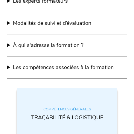
Les experts formateurs
Modalités de suivi et d’évaluation
À qui s'adresse la formation ?
Les compétences associées à la formation
COMPÉTENCES GÉNÉRALES
TRAÇABILITÉ & LOGISTIQUE