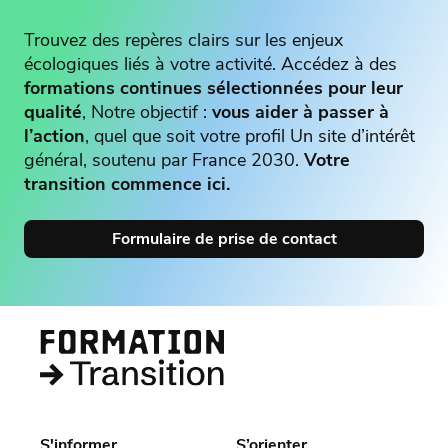
Trouvez des repères clairs sur les enjeux
écologiques liés à votre activité. Accédez à des
formations continues sélectionnées pour leur
qualité
, Notre objectif :
vous aider à passer à
l’action
, quel que soit votre profil Un site d’intérêt
général, soutenu par France 2030.
Votre
transition commence ici.
Formulaire de prise de contact
S'informer
S’orienter