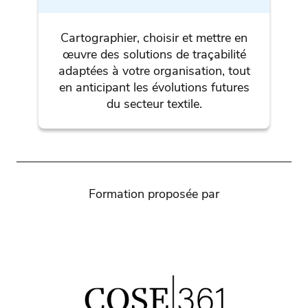
Cartographier, choisir et mettre en
œuvre des solutions de traçabilité
adaptées à votre organisation, tout
en anticipant les évolutions futures
du secteur textile.
Formation proposée par