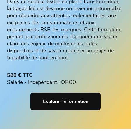
Dans un secteur textile en pleine transformation,
la traçabilité est devenue un levier incontournable
pour répondre aux attentes réglementaires, aux
exigences des consommateurs et aux
engagements RSE des marques. Cette formation
permet aux professionnels d’acquérir une vision
claire des enjeux, de maîtriser les outils
disponibles et de savoir organiser un projet de
traçabilité de bout en bout.
580 € TTC
Salarié - Indépendant : OPCO
Explorer la formation