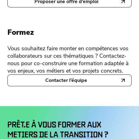
Proposer une offre d’emploi
Formez
Vous souhaitez faire monter en compétences vos
collaborateurs sur ces thématiques ? Contactez-
nous pour co-construire une formation adaptée à
vos enjeux, vos métiers et vos projets concrets.
Contacter l’équipe
PRÊT.E À VOUS FORMER AUX
METIERS DE LA TRANSITION ?