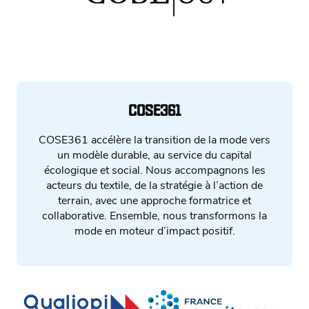
COSE361
COSE361 accélère la transition de la mode vers
un modèle durable, au service du capital
écologique et social. Nous accompagnons les
acteurs du textile, de la stratégie à l’action de
terrain, avec une approche formatrice et
collaborative. Ensemble, nous transformons la
mode en moteur d’impact positif.