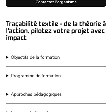
Contactez l'organisme
Traçabilité textile - de la théorie à
l'action, pilotez votre projet avec
impact
Objectifs de la formation
Programme de formation
Approches pédagogiques