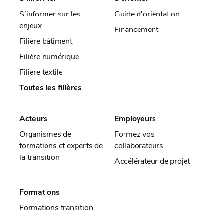
S’informer sur les
Guide d'orientation
enjeux
Financement
Filière bâtiment
Filière numérique
Filière textile
Toutes les filières
Acteurs
Employeurs
Organismes de
Formez vos
formations et experts de
collaborateurs
la transition
Accélérateur de projet
Formations
Formations transition