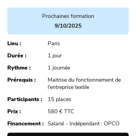
Prochaines formation
9/10/2025
Lieu
Paris
Durée
1 jour
Rythme
1 journée
Prérequis
Maitrise du fonctionnement de
l’entreprise textile
Participants
15 places
Prix
580 € TTC
Financement
Salarié - Indépendant : OPCO