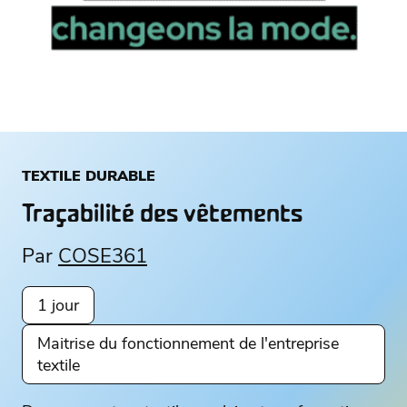
TEXTILE DURABLE
Traçabilité des vêtements
Par
COSE361
1 jour
Maitrise du fonctionnement de l'entreprise
textile