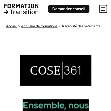
Demander conseil
Accueil
Annuaire de formations
Traçabilité des vêtements