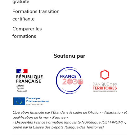
gratuite
Formations transition
certifiante
Comparer les
formations
Soutenu par
Opération financée par l’État dans le cadre de l’Action « Adaptation et
qualification de la main d’œuvre »,
« Dispositifs France Formation Innovante NUMérique (DEFFINUM) »,
opéré par la Caisse des Dépôts (Banque des Territoires)