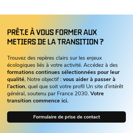
PRÊT.E À VOUS FORMER AUX
METIERS DE LA TRANSITION ?
Trouvez des repères clairs sur les enjeux
écologiques liés à votre activité. Accédez à des
formations continues sélectionnées pour leur
qualité
, Notre objectif :
vous aider à passer à
l’action
, quel que soit votre profil Un site d’intérêt
général, soutenu par France 2030.
Votre
transition commence ici.
Formulaire de prise de contact