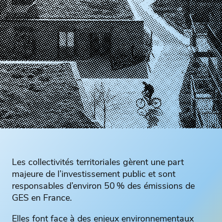
Les collectivités territoriales gèrent une part
majeure de l’investissement public et sont
responsables d’environ 50 % des émissions de
GES en France.
Elles font face à des enjeux environnementaux