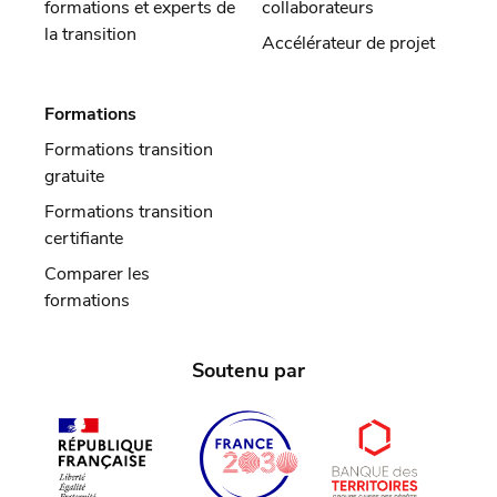
formations et experts de
collaborateurs
la transition
Accélérateur de projet
Formations
Formations transition
gratuite
Formations transition
certifiante
Comparer les
formations
Soutenu par