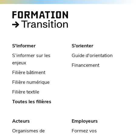
S'informer
S’orienter
S’informer sur les
Guide d'orientation
enjeux
Financement
Filière bâtiment
Filière numérique
Filière textile
Toutes les filières
Acteurs
Employeurs
Organismes de
Formez vos