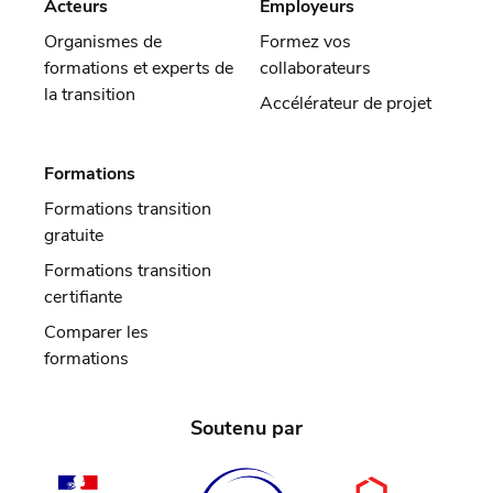
Acteurs
Employeurs
Organismes de
Formez vos
formations et experts de
collaborateurs
la transition
Accélérateur de projet
Formations
Formations transition
gratuite
Formations transition
certifiante
Comparer les
formations
Soutenu par