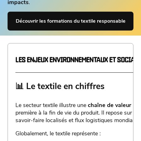
impacts
.
Découvrir les formations du textile responsable
LES ENJEUX ENVIRONNEMENTAUX ET SOCIAUX
📊 Le textile en chiffres
Le secteur textile illustre une
chaîne de valeur m
première à la fin de vie du produit. Il repose sur u
savoir-faire localisés et flux logistiques mondiaux.
Globalement, le textile représente :