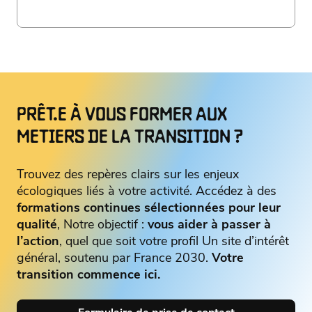
PRÊT.E À VOUS FORMER AUX
METIERS DE LA TRANSITION ?
Trouvez des repères clairs sur les enjeux
écologiques liés à votre activité. Accédez à des
formations continues sélectionnées pour leur
qualité
, Notre objectif :
vous aider à passer à
l’action
, quel que soit votre profil Un site d’intérêt
général, soutenu par France 2030.
Votre
transition commence ici.