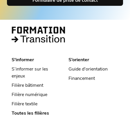
Formulaire de prise de contact
S'informer
S’orienter
S’informer sur les
Guide d'orientation
enjeux
Financement
Filière bâtiment
Filière numérique
Filière textile
Toutes les filières