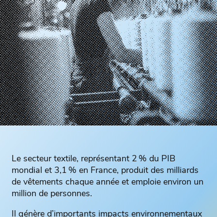
Le secteur textile, représentant 2 % du PIB
mondial et 3,1 % en France, produit des milliards
de vêtements chaque année et emploie environ un
million de personnes.
Il génère d’importants impacts environnementaux